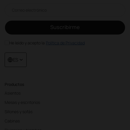
Correo electrónico newsletter
Suscribirme
He leído y acepto la
Política de Privacidad
ES
Productos
Asientos
Mesas y escritorios
Sillones y sofás
Cabinas