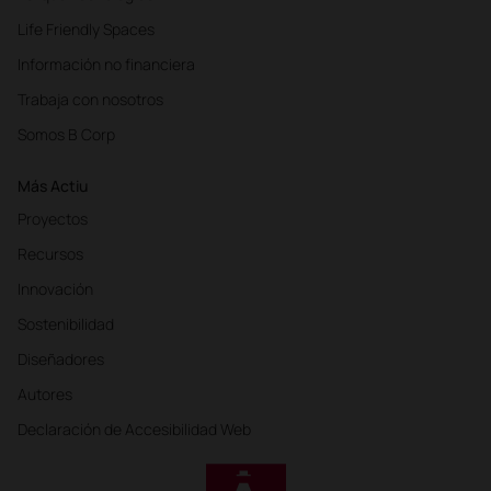
Life Friendly Spaces
Información no financiera
Trabaja con nosotros
Somos B Corp
Más Actiu
Proyectos
Recursos
Innovación
Sostenibilidad
Diseñadores
Autores
Declaración de Accesibilidad Web