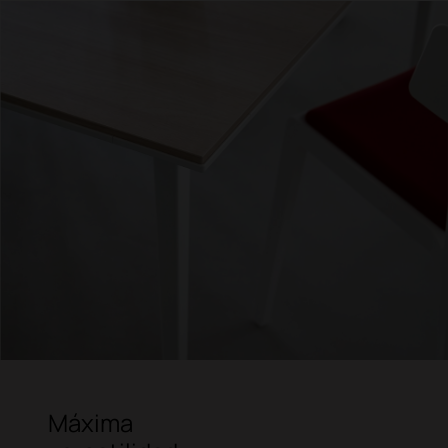
Máxima