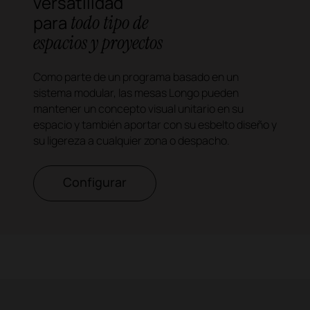
versatilidad
todo tipo de
para
espacios y proyectos
Como parte de un programa basado en un
sistema modular, las mesas Longo pueden
mantener un concepto visual unitario en su
espacio y también aportar con su esbelto diseño y
su ligereza a cualquier zona o despacho.
Configurar