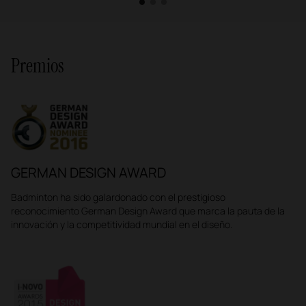
1
2
3
Premios
GERMAN DESIGN AWARD
Badminton ha sido galardonado con el prestigioso
reconocimiento German Design Award que marca la pauta de la
innovación y la competitividad mundial en el diseño.