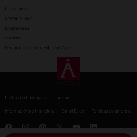
Innovación
Sostenibilidad
Diseñadores
Autores
Declaración de Accesibilidad Web
Política de Privacidad
Cookies
Información no financiera
Canal Ético
Políticas de empresa