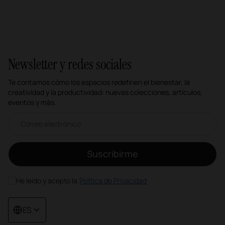
Newsletter y redes sociales
Te contamos cómo los espacios redefinen el bienestar, la
creatividad y la productividad: nuevas colecciones, artículos,
eventos y más.
Correo electrónico newsletter
Suscribirme
He leído y acepto la
Política de Privacidad
ES