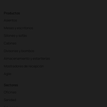
Productos
Asientos
Mesas y escritorios
Sillones y sofás
Cabinas
Divisorias y biombos
Almacenamiento y estanterías
Mostradores de recepción
Agile
Sectores
Oficinas
Sanidad