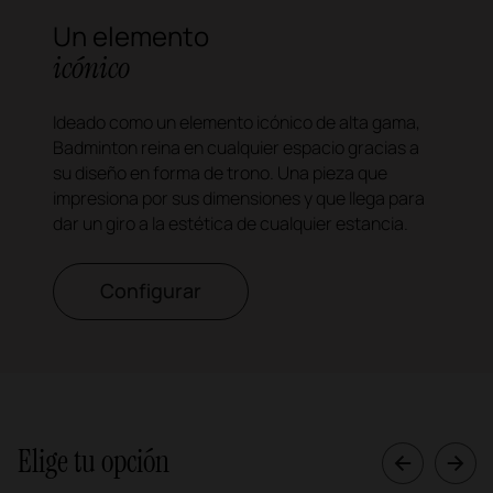
Un elemento
icónico
Ideado como un elemento icónico de alta gama,
Badminton reina en cualquier espacio gracias a
su diseño en forma de trono. Una pieza que
impresiona por sus dimensiones y que llega para
dar un giro a la estética de cualquier estancia.
Configurar
Elige tu opción