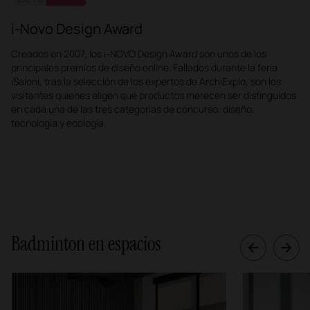
i-Novo Design Award
Creados en 2007, los i-NOVO Design Award son unos de los
principales premios de diseño online. Fallados durante la feria
iSaloni, tras la selección de los expertos de ArchiExplo, son los
visitantes quienes eligen qué productos merecen ser distinguidos
en cada una de las tres categorías de concurso: diseño,
tecnología y ecología.
Badminton en espacios