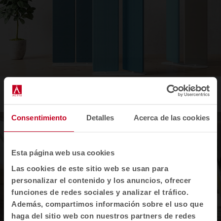
360
by
Consentimiento
Detalles
Acerca de las cookies
Esta página web usa cookies
Las cookies de este sitio web se usan para
personalizar el contenido y los anuncios, ofrecer
funciones de redes sociales y analizar el tráfico.
Además, compartimos información sobre el uso que
haga del sitio web con nuestros partners de redes