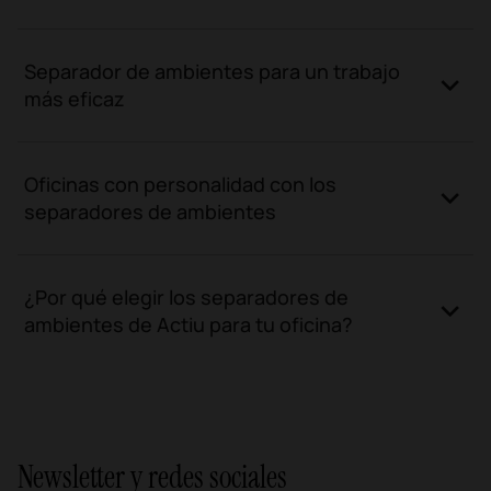
Separador de ambientes para un trabajo
más eficaz
Oficinas con personalidad con los
separadores de ambientes
¿Por qué elegir los separadores de
ambientes de Actiu para tu oficina?
Newsletter y redes sociales