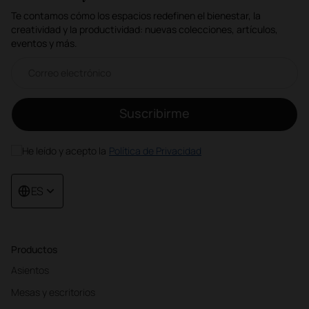
Te contamos cómo los espacios redefinen el bienestar, la
creatividad y la productividad: nuevas colecciones, artículos,
eventos y más.
Correo electrónico newsletter
Suscribirme
He leído y acepto la
Política de Privacidad
ES
Productos
Asientos
Mesas y escritorios