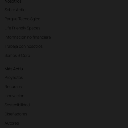
Nosotros
Sobre Actiu
Parque Tecnológico
Life Friendly Spaces
Información no financiera
Trabaja con nosotros
Somos B Corp
Más Actiu
Proyectos
Recursos
Innovación
Sostenibilidad
Diseñadores
Autores