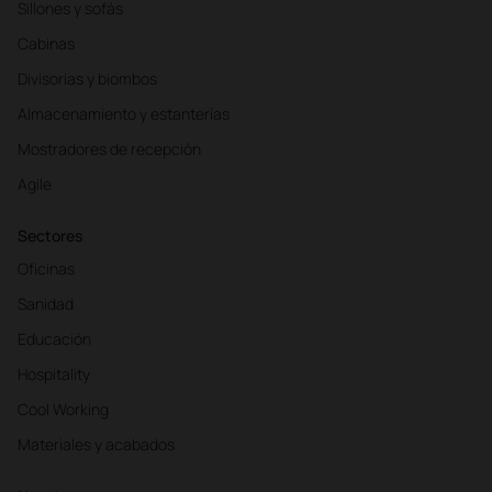
Sillones y sofás
Cabinas
Divisorias y biombos
Almacenamiento y estanterías
Mostradores de recepción
Agile
Sectores
Oficinas
Sanidad
Educación
Hospitality
Cool Working
Materiales y acabados