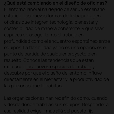
¿Qué está cambiando en el diseño de oficinas?
El entorno laboral ha dejado de ser un escenario
estático. Las nuevas formas de trabajar exigen
oficinas que integren tecnología, bienestar y
sostenibilidad de manera coherente, y que sean
capaces de acoger tanto el trabajo en
profundidad como el encuentro espontáneo entre
equipos. La flexibilidad ya no es una opción: es el
punto de partida de cualquier proyecto bien
resuelto. Conoce las tendencias que están
marcando
los nuevos espacios de trabajo
y
descubre por qué el diseño del entorno influye
directamente en el bienestar y la productividad de
las personas que lo habitan.
Las organizaciones han redefinido cómo, cuándo
y desde dónde trabajan sus equipos. Responder a
esa realidad exige ir más allá del puesto fijo,