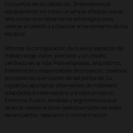
los puntos de socialización. Entendemos el
equipamiento no como un simple añadido visual,
sino como una herramienta estratégica para
retener el talento y potenciar el rendimiento de los
equipos.
Afrontar la configuración de nuevos espacios de
trabajo exige visión, precisión y un diseño
centrado en la vida. Para empresas, arquitectos,
interioristas y responsables de proyecto, creamos
ecosistemas que cuidan de las personas. Lo
logramos aportando alternativas de mobiliario
adaptadas a cada espacio y a cada proyecto.
Entornos fluidos, amables y ergonómicos que
abarcan desde la zona operativa hasta las áreas
de encuentro, descanso o concentración.