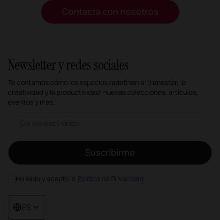
Contacta con nosotros
Newsletter y redes sociales
Te contamos cómo los espacios redefinen el bienestar, la
creatividad y la productividad: nuevas colecciones, artículos,
eventos y más.
Correo electrónico newsletter
Suscribirme
He leído y acepto la
Política de Privacidad
ES