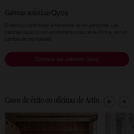
Qyos
Cabinas acústicas
El silencio contribuye al bienestar de las personas. Las
cabinas Qyos no son un elemento más de la oficina, son un
cambio de mentalidad.
Conoce las cabinas Qyos
Casos de éxito en oficinas de Actiu