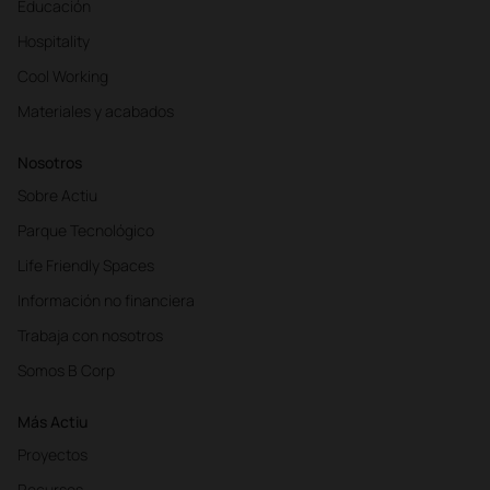
Educación
Hospitality
Cool Working
Materiales y acabados
Nosotros
Sobre Actiu
Parque Tecnológico
Life Friendly Spaces
Información no financiera
Trabaja con nosotros
Somos B Corp
Más Actiu
Proyectos
Recursos