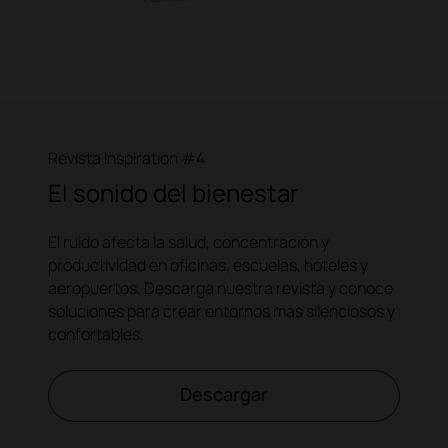
Revista Inspiration #4
El sonido del bienestar
El ruido afecta la salud, concentración y
productividad en oficinas, escuelas, hoteles y
aeropuertos. Descarga nuestra revista y conoce
soluciones para crear entornos más silenciosos y
confortables.
Descargar