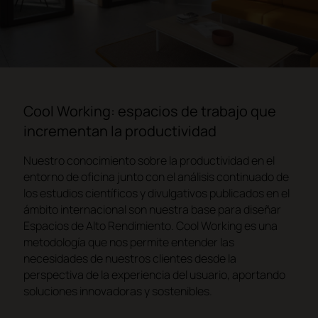
Cool Working: espacios de trabajo que
incrementan la productividad
Nuestro conocimiento sobre la productividad en el
entorno de oficina junto con el análisis continuado de
los estudios científicos y divulgativos publicados en el
ámbito internacional son nuestra base para diseñar
Espacios de Alto Rendimiento. Cool Working es una
metodología que nos permite entender las
necesidades de nuestros clientes desde la
perspectiva de la experiencia del usuario, aportando
soluciones innovadoras y sostenibles.