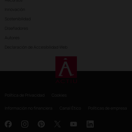
Innovación
Sostenibilidad
Diseñadores
Autores
Declaración de Accesibilidad Web
Política de Privacidad
Cookies
Información no financiera
Canal Ético
Políticas de empresa