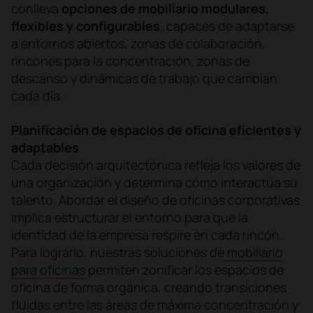
conlleva
opciones de mobiliario modulares,
flexibles y configurables
, capaces de adaptarse
a entornos abiertos, zonas de colaboración,
rincones para la concentración, zonas de
descanso y dinámicas de trabajo que cambian
cada día.
Planificación de espacios de oficina eficientes y
adaptables
Cada decisión arquitectónica refleja los valores de
una organización y determina cómo interactúa su
talento. Abordar el diseño de oficinas corporativas
implica estructurar el entorno para que la
identidad de la empresa respire en cada rincón.
Para lograrlo, nuestras soluciones de
mobiliario
para oficinas
permiten zonificar los espacios de
oficina de forma orgánica, creando transiciones
fluidas entre las áreas de máxima concentración y