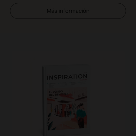
Más información