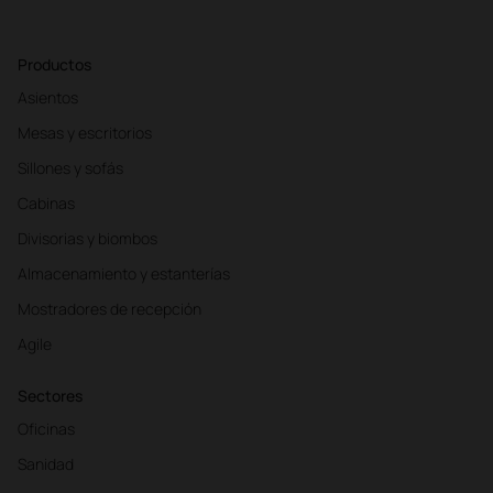
Productos
Asientos
Mesas y escritorios
Sillones y sofás
Cabinas
Divisorias y biombos
Almacenamiento y estanterías
Mostradores de recepción
Agile
Sectores
Oficinas
Sanidad