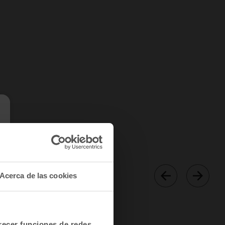
Acerca de las cookies
frecer funciones de redes