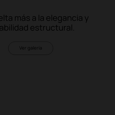
lta más a la elegancia y
abilidad estructural.
Ver galería