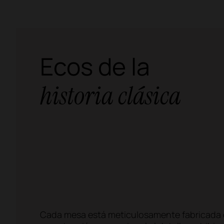
Ecos de la
historia clásica
Cada mesa está meticulosamente fabricada