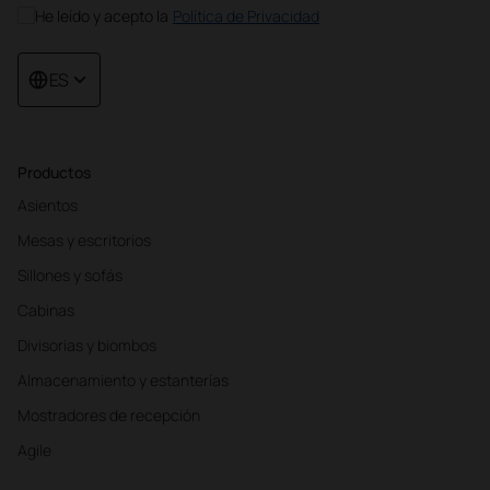
He leído y acepto la
Política de Privacidad
ES
Productos
Asientos
Mesas y escritorios
Sillones y sofás
Cabinas
Divisorias y biombos
Almacenamiento y estanterías
Mostradores de recepción
Agile