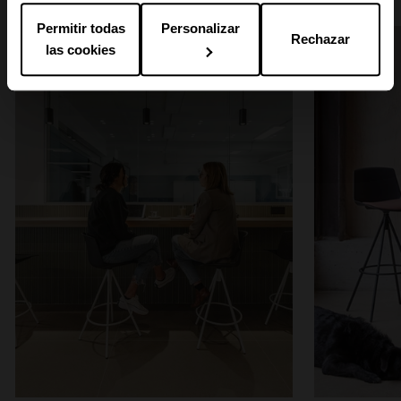
Permitir todas
Personalizar
Rechazar
las cookies