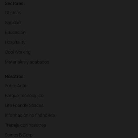
Sectores
Oficinas
Sanidad
Educación
Hospitality
Cool Working
Materiales y acabados
Nosotros
Sobre Actiu
Parque Tecnológico
Life Friendly Spaces
Información no financiera
Trabaja con nosotros
Somos B Corp