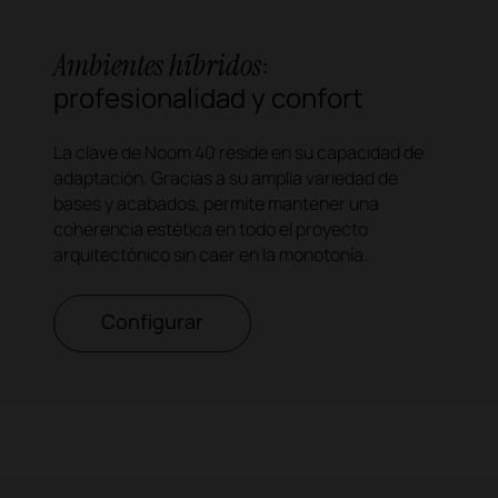
Ambientes híbridos
:
profesionalidad y confort
La clave de Noom 40 reside en su capacidad de
adaptación. Gracias a su amplia variedad de
bases y acabados, permite mantener una
coherencia estética en todo el proyecto
arquitectónico sin caer en la monotonía.
Configurar