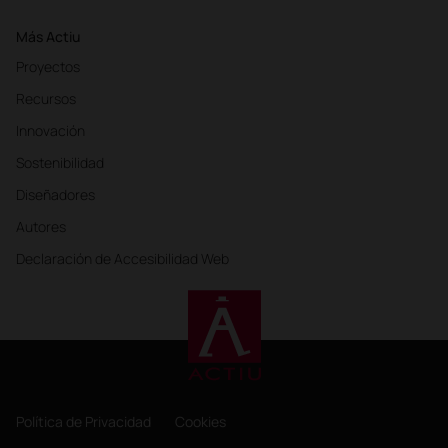
Más Actiu
Proyectos
Recursos
Innovación
Sostenibilidad
Diseñadores
Autores
Declaración de Accesibilidad Web
Política de Privacidad
Cookies