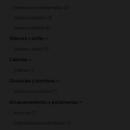
Mesas para videollamadas (2)
Mesas hospitality (3)
Mesas auxiliares (6)
Sillones y sofás
Sillones y sofás (11)
Cabinas
Cabinas (1)
Divisorias y biombos
Divisorias y biombos (7)
Almacenamiento y estanterías
Armarios (7)
Estanterías para bibliotecas (1)