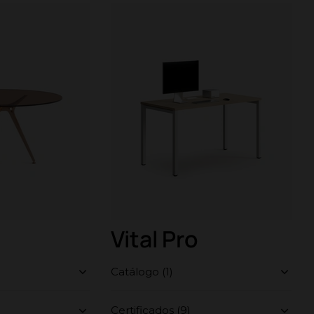
Vital Pro
Catálogo (1)
Certificados (9)