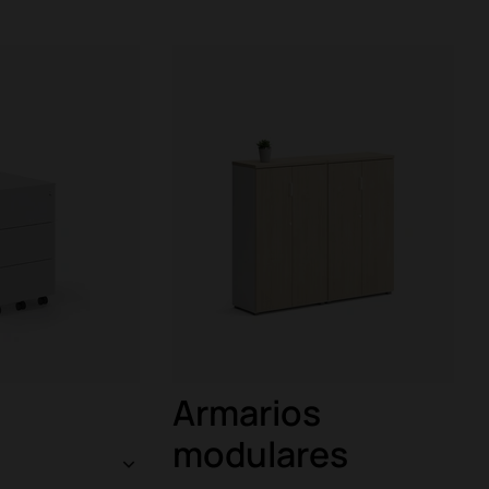
Armarios
modulares