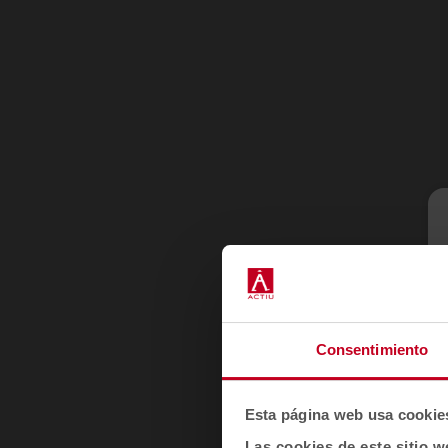
Consentimiento
Esta página web usa cookie
Las cookies de este sitio w