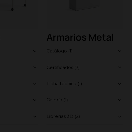
c
Armarios Metal
Catálogo (1)
Certificados (7)
Ficha técnica (1)
Galería (1)
Librerías 3D (2)