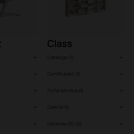
t
Class
Catálogo (1)
Certificados (1)
Ficha técnica (1)
Galería (1)
Librerías 3D (2)