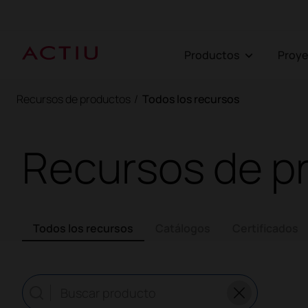
Productos
Proy
Recursos de productos
/
Todos los recursos
Recursos de p
Todos los recursos
Catálogos
Certificados