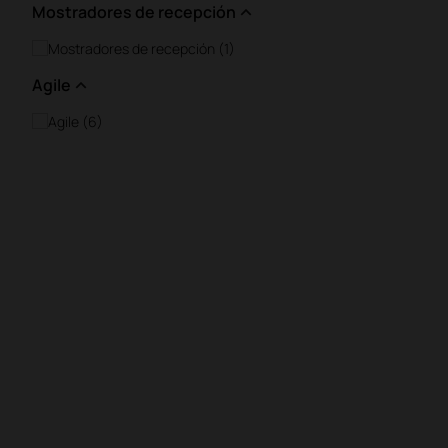
Mostradores de recepción
Mostradores de recepción (1)
Agile
Agile (6)