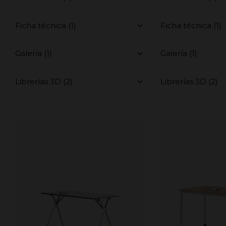
Ficha técnica (1)
Ficha técnica (1)
Galería (1)
Galería (1)
Librerías 3D (2)
Librerías 3D (2)