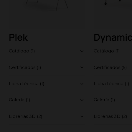
Plek
Dynami
Catálogo (1)
Catálogo (1)
Certificados (1)
Certificados (5)
Ficha técnica (1)
Ficha técnica (1)
Galería (1)
Galería (1)
Librerías 3D (2)
Librerías 3D (2)