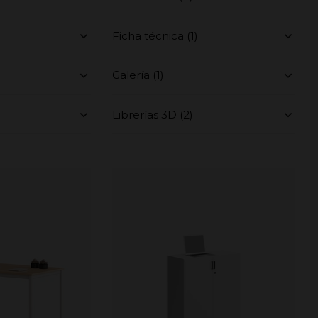
Ficha técnica (1)
Galería (1)
Librerías 3D (2)