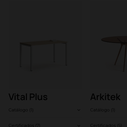
Vital Plus
Arkitek
Catálogo (1)
Catálogo (1)
Certificados (7)
Certificados (5)