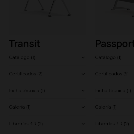
Transit
Passpor
Catálogo (1)
Catálogo (1)
Certificados (2)
Certificados (5)
Ficha técnica (1)
Ficha técnica (1)
Galería (1)
Galería (1)
Librerías 3D (2)
Librerías 3D (2)