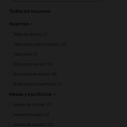
Todos los recursos
Asientos
Sillas de oficina (7)
Sillas para colectividades (12)
Taburetes (4)
Sillas para reunión (9)
Bancadas de espera (8)
Butacas para auditorios (1)
Mesas y escritorios
Mesas de oficina (17)
Mesas elevables (4)
Mesas de reunión (10)