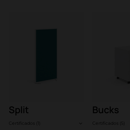
Split
Bucks
Certificados (1)
Certificados (5)