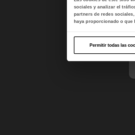
sociales y analizar el trá
partners de redes sociales
haya proporcionado o que h
Permitir todas las co