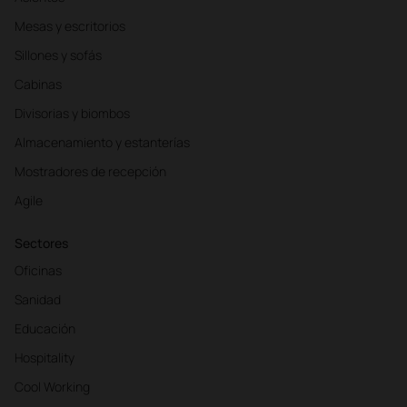
Mesas y escritorios
Sillones y sofás
Cabinas
Divisorias y biombos
Almacenamiento y estanterías
Mostradores de recepción
Agile
Sectores
Oficinas
Sanidad
Educación
Hospitality
Cool Working