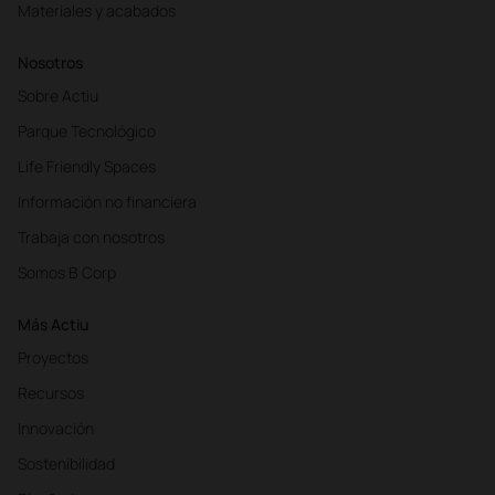
Materiales y acabados
Nosotros
Sobre Actiu
Parque Tecnológico
Life Friendly Spaces
Información no financiera
Trabaja con nosotros
Somos B Corp
Más Actiu
Proyectos
Recursos
Innovación
Sostenibilidad