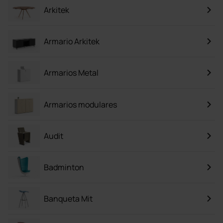
Arkitek
Armario Arkitek
Armarios Metal
Armarios modulares
Audit
Badminton
Banqueta Mit