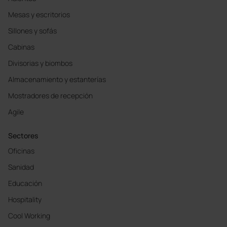
Mesas y escritorios
Sillones y sofás
Cabinas
Divisorias y biombos
Almacenamiento y estanterías
Mostradores de recepción
Agile
Sectores
Oficinas
Sanidad
Educación
Hospitality
Cool Working