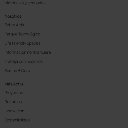
Materiales y acabados
Nosotros
Sobre Actiu
Parque Tecnológico
Life Friendly Spaces
Información no financiera
Trabaja con nosotros
Somos B Corp
Más Actiu
Proyectos
Recursos
Innovación
Sostenibilidad