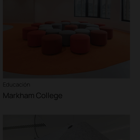
Educación
Markham College