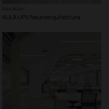
Educación
AULA UPV Neuroarquitectura