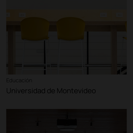
Educación
Universidad de Montevideo