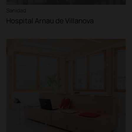
Sanidad
Hospital Arnau de Villanova