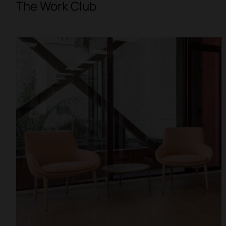
The Work Club