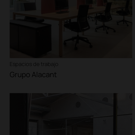
Espacios de trabajo
Grupo Alacant