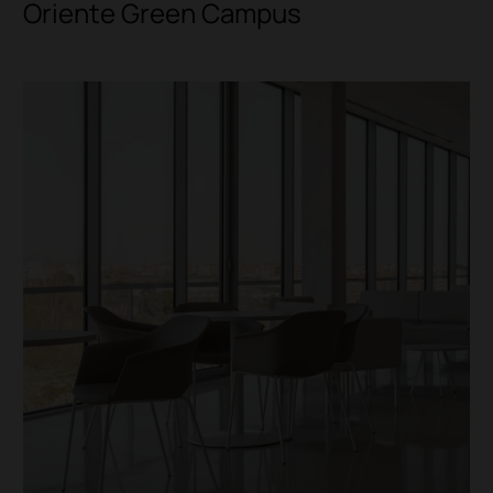
Oriente Green Campus