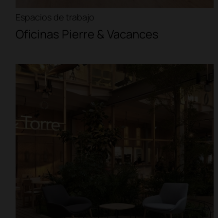
Espacios de trabajo
Oficinas Pierre & Vacances