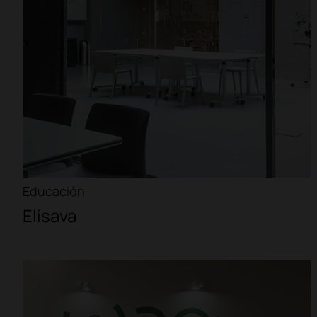
Educación
Elisava