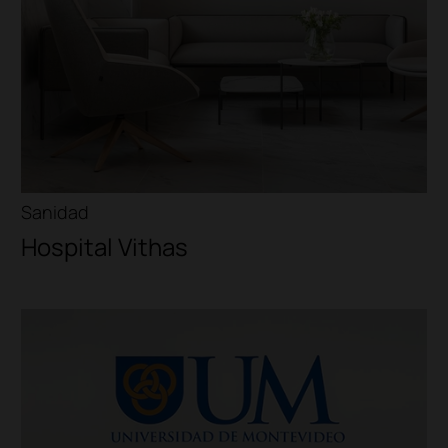
Sanidad
Hospital Vithas