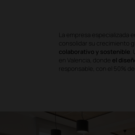
La empresa especializada en
consolidar su crecimiento g
colaborativo y sostenible
.
en Valencia, donde
el diseñ
responsable, con el 50% de