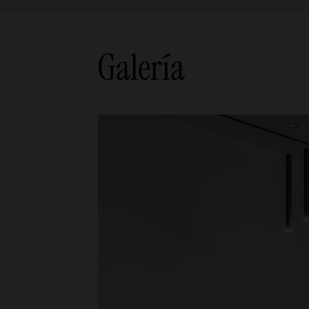
Galería