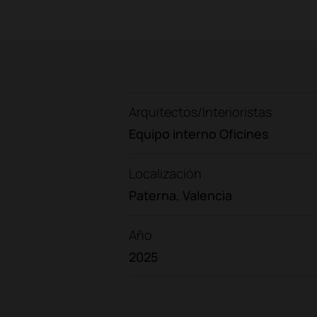
Arquitectos/Interioristas
Equipo interno Oficines
Localización
Paterna, Valencia
Año
2025