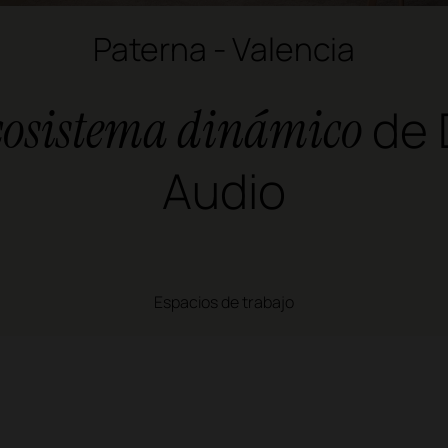
Paterna - Valencia
ecosistema dinámico
de
Audio
Espacios de trabajo