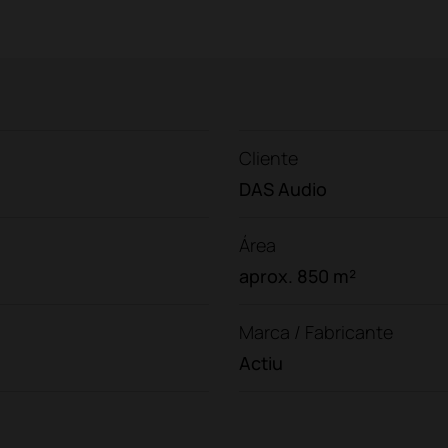
Cliente
DAS Audio
Área
aprox. 850 m²
Marca / Fabricante
Actiu