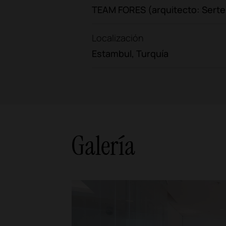
TEAM FORES (arquitecto: Serter
Localización
Estambul, Turquía
Galería