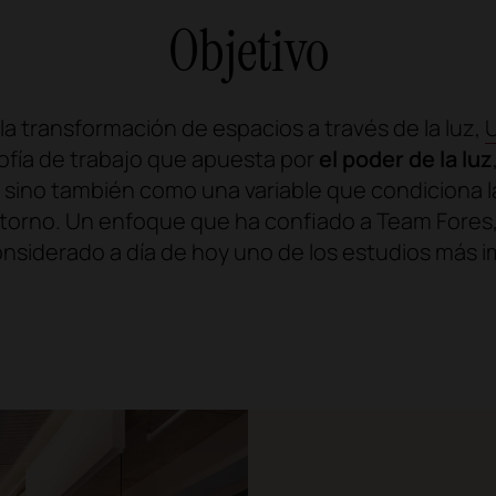
Objetivo
la transformación de espacios a través de la luz,
U
sofía de trabajo que apuesta por
el poder de la luz
 sino también como una variable que condiciona 
torno. Un enfoque que ha confiado a Team Fores, 
onsiderado a día de hoy uno de los estudios más i