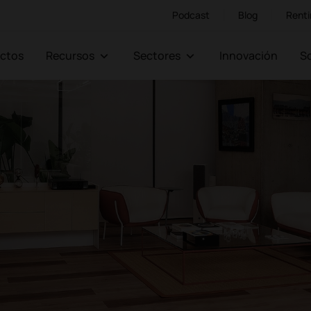
Podcast
Blog
Renti
ectos
Recursos
Sectores
Innovación