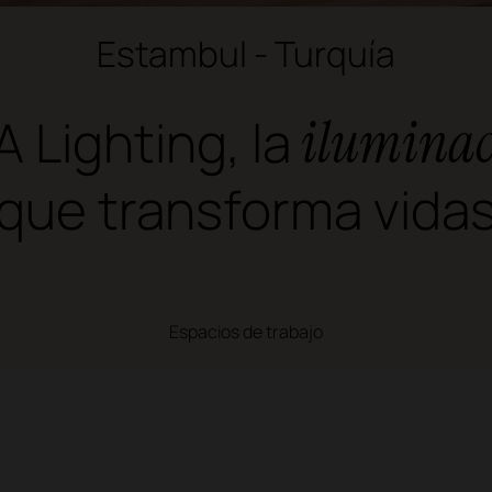
Estambul - Turquía
 Lighting, la
iluminac
que transforma vida
Espacios de trabajo