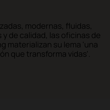
zadas, modernas, fluidas,
y de calidad, las oficinas de
ng materializan su lema 'una
ión que transforma vidas'.