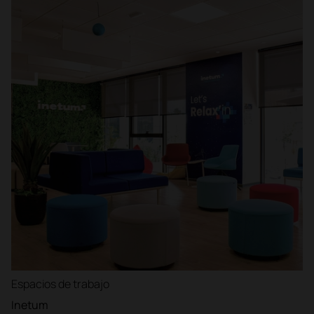
Espacios de trabajo
Inetum