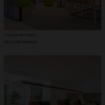
Espacios de trabajo
DAS Audio Valencia