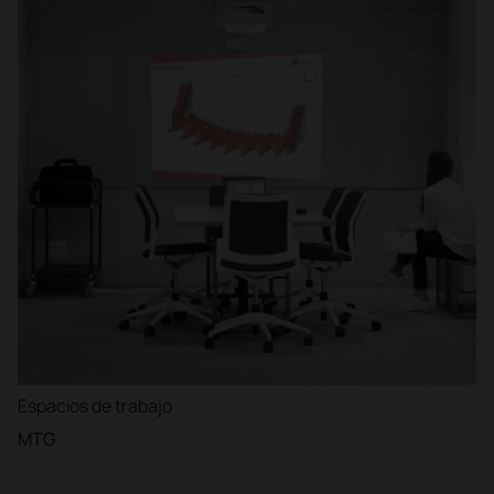
Espacios de trabajo
MTG