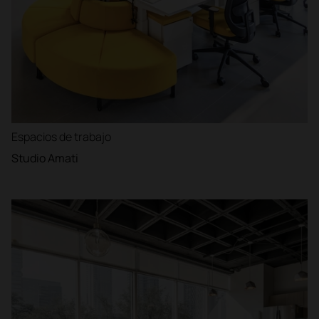
Espacios de trabajo
Studio Amati