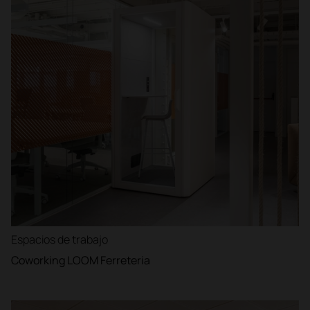
Espacios de trabajo
Coworking LOOM Ferreteria