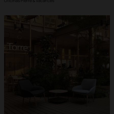
Oficinas Pierre & Vacances