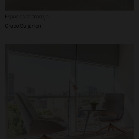
Espacios de trabajo
Grupo Guijarrón