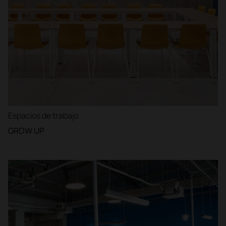
Espacios de trabajo
GROW UP