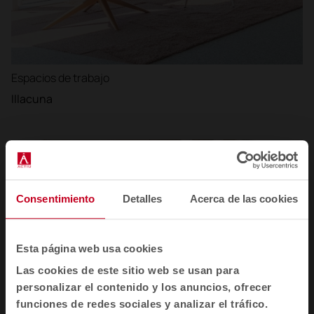
Espacios de trabajo
Illacuna
Consentimiento
Detalles
Acerca de las cookies
Esta página web usa cookies
Las cookies de este sitio web se usan para
personalizar el contenido y los anuncios, ofrecer
funciones de redes sociales y analizar el tráfico.