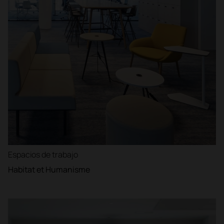
Espacios de trabajo
Habitat et Humanisme