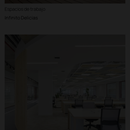
Espacios de trabajo
Infinito Delicias