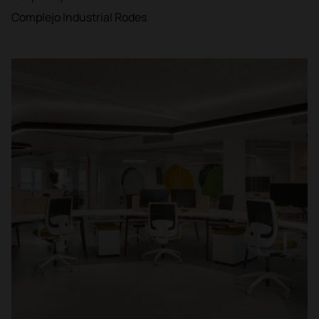
Complejo Industrial Rodes