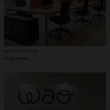
Espacios de trabajo
Grupo Alacant