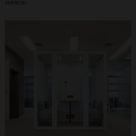
AMFRESH