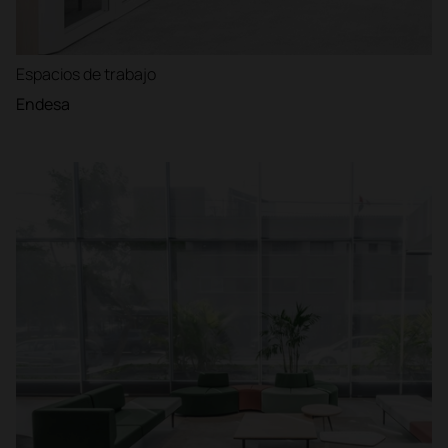
Espacios de trabajo
Endesa