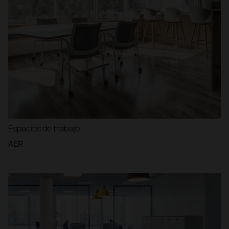
Espacios de trabajo
AER