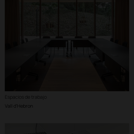
Espacios de trabajo
Vall d'Hebron