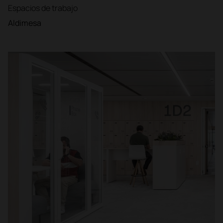
Espacios de trabajo
Aldimesa