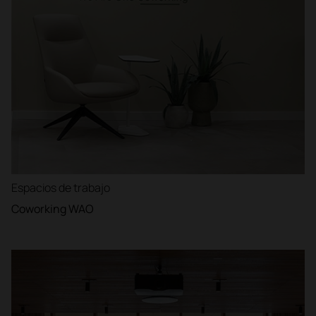
Espacios de trabajo
Coworking WAO