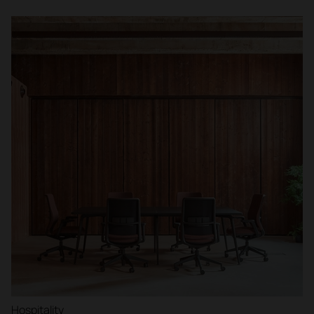
Hospitality