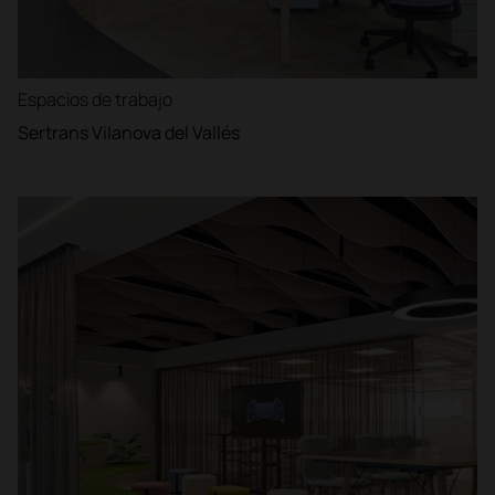
Espacios de trabajo
Sertrans Vilanova del Vallés