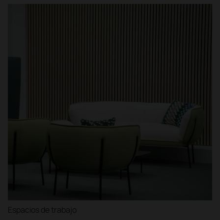
Espacios de trabajo