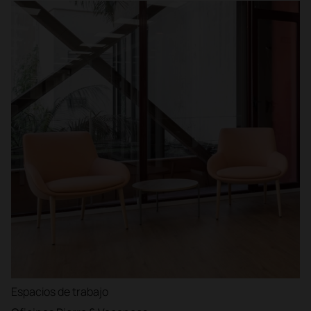
Espacios de trabajo