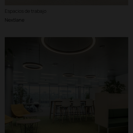
Espacios de trabajo
Nextlane
Filtrar