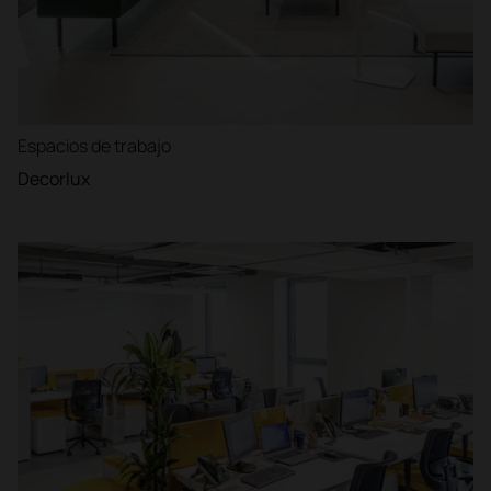
Espacios de trabajo
Decorlux