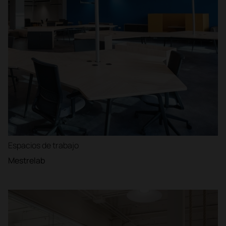
Espacios de trabajo
Mestrelab