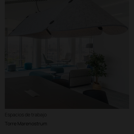
Espacios de trabajo
Torre Marenostrum