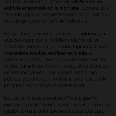
terrazas recorriendo la fachada,
el VHIR es un
edificio empotrado en la montaña,
con una sola
fachada y que se convierte en una prolongación
del paisaje de la montaña de Collserola.
Integrado en la arquitectura, en un
color negro
que contrasta con el mobiliario blanco de las
zonas de laboratorio, y con
una tapicería lo más
sostenible posible, en fibra reciclada
, el
mobiliario de Actiu elegido para los espacios de
oficina cumple con todos los requisitos técnicos
necesarios para equipar un lugar de trabajo
público, y cuenta con la máxima certificación de
producto, ergonomía y sostenibilidad.
Incluso las mesas operativas Prisma, que no
existían en acabado negro, incorporan una nueva
versión en este color que se añade al catálogo.