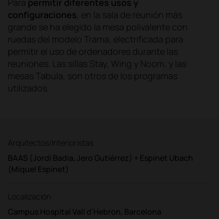
Para
permitir diferentes usos y
configuraciones
, en la sala de reunión más
grande se ha elegido la mesa polivalente con
ruedas del modelo Trama, electrificada para
permitir el uso de ordenadores durante las
reuniones. Las sillas Stay, Wing y Noom, y las
mesas Tabula, son otros de los programas
utilizados.
Arquitectos/Interioristas
BAAS (Jordi Badia, Jero Gutiérrez) + Espinet Ubach
(Miquel Espinet)
Localización
Campus Hospital Vall d’Hebron, Barcelona