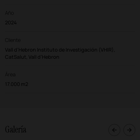
Año
2024
Cliente
Vall d’Hebron Instituto de Investigación (VHIR),
CatSalut, Vall d’Hebron
Área
17.000 m2
Galería