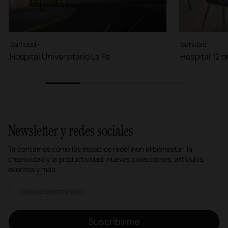
Sanidad ·
Sanidad ·
Hospital Universitario La Fe
Hospital 12 
1
2
3
4
Newsletter y redes sociales
Te contamos cómo los espacios redefinen el bienestar, la
creatividad y la productividad: nuevas colecciones, artículos,
eventos y más.
Correo electrónico newsletter
Suscribirme