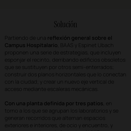
Solución
Partiendo de una
reflexión general sobre el
Campus Hospitalario
, BAAS y Espinet Ubach
proponen una serie de estrategias, que incluyen
esponjar el recinto, derribando edificios obsoletos
que se sustituyen por otros semi-enterrados;
construir dos planos horizontales que lo conectan
con la ciudad; y crear un nuevo eje vertical de
acceso mediante escaleras mecánicas.
Con una planta definida por tres patios
, en
torno a los que se agrupan los laboratorios y se
generan recorridos que alternan espacios
exteriores e interiores, de ocio y encuentro, y