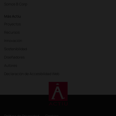
Somos B Corp
Más Actiu
Proyectos
Recursos
Innovación
Sostenibilidad
Diseñadores
Autores
Declaración de Accesibilidad Web
Política de Privacidad
Cookies