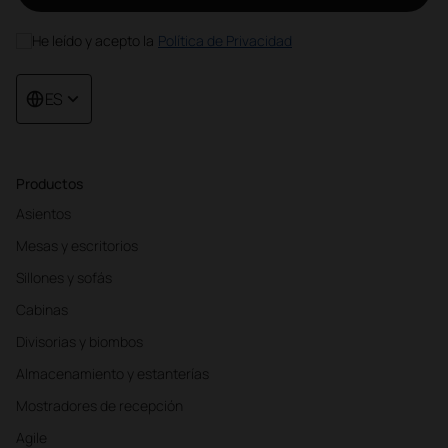
He leído y acepto la
Política de Privacidad
ES
Productos
Asientos
Mesas y escritorios
Sillones y sofás
Cabinas
Divisorias y biombos
Almacenamiento y estanterías
Mostradores de recepción
Agile