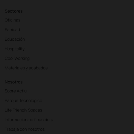
Sectores
Oficinas
Sanidad
Educación
Hospitality
Cool Working
Materiales y acabados
Nosotros
Sobre Actiu
Parque Tecnológico
Life Friendly Spaces
Información no financiera
Trabaja con nosotros