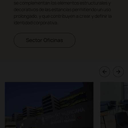
se complementan los elementos estructurales y
decorativos de las estancias permitiendo un uso
prolongado, y que contribuyen a crear y definir la
identidad corporativa.
Sector Oficinas