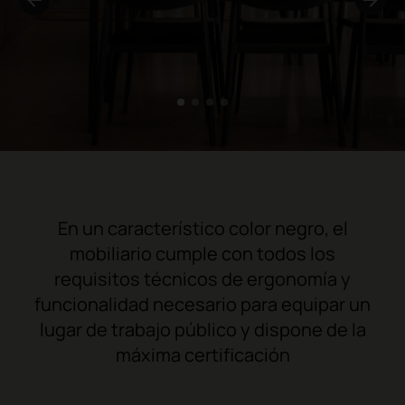
1
2
3
4
En un característico color negro, el
mobiliario cumple con todos los
requisitos técnicos de ergonomía y
funcionalidad necesario para equipar un
lugar de trabajo público y dispone de la
máxima certificación