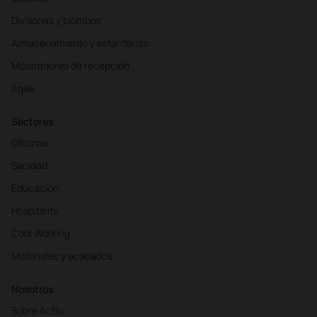
Divisorias y biombos
Almacenamiento y estanterías
Mostradores de recepción
Agile
Sectores
Oficinas
Sanidad
Educación
Hospitality
Cool Working
Materiales y acabados
Nosotros
Sobre Actiu