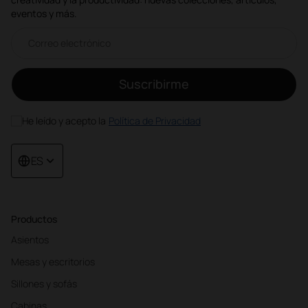
eventos y más.
Correo electrónico newsletter
Suscribirme
He leído y acepto la
Política de Privacidad
ES
Productos
Asientos
Mesas y escritorios
Sillones y sofás
Cabinas