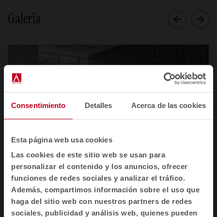
Galería
Consentimiento
Detalles
Acerca de las cookies
Esta página web usa cookies
Las cookies de este sitio web se usan para
personalizar el contenido y los anuncios, ofrecer
1
2
3
4
funciones de redes sociales y analizar el tráfico.
Además, compartimos información sobre el uso que
Ver todas las imágenes
haga del sitio web con nuestros partners de redes
sociales, publicidad y análisis web, quienes pueden