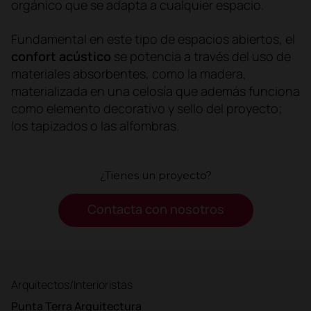
orgánico que se adapta a cualquier espacio.
Fundamental en este tipo de espacios abiertos, el
confort acústico
se potencia a través del uso de
materiales absorbentes, como la madera,
materializada en una celosía que además funciona
como elemento decorativo y sello del proyecto;
los tapizados o las alfombras.
¿Tienes un proyecto?
Contacta con nosotros
Arquitectos/Interioristas
Punta Terra Arquitectura