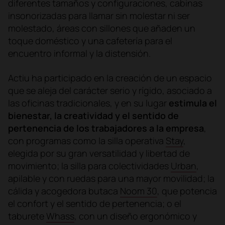
diferentes tamaños y configuraciones, cabinas
insonorizadas para llamar sin molestar ni ser
molestado, áreas con sillones que añaden un
toque doméstico y una cafetería para el
encuentro informal y la distensión.
Actiu ha participado en la creación de un espacio
que se aleja del carácter serio y rígido, asociado a
las oficinas tradicionales, y en su lugar
estimula el
bienestar, la creatividad y el sentido de
pertenencia de los trabajadores a la empresa
,
con programas como la silla operativa
Stay
,
elegida por su gran versatilidad y libertad de
movimiento; la silla para colectividades
Urban
,
apilable y con ruedas para una mayor movilidad; la
cálida y acogedora butaca
Noom 30
, que potencia
el confort y el sentido de pertenencia; o el
taburete
Whass
, con un diseño ergonómico y