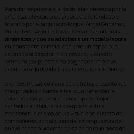
Para dar respuesta a la flexibilidad deseada por la
empresa, el estudio de arquitectura fundado y
liderado por el arquitecto Miguel Angel Gutiérrez,
Punta Terra Arquitectura, diseña unas
oficinas
dinámicas y que se adaptan a un modelo laboral
en constante cambio
, con sólo un espacio, el
asignado al director, fijo y privado, y el resto
ocupado por puestos no asignados para que
cada uno elija dónde trabajar en cada momento.
Grandes mesas comunales de trabajo, escritorios
más privados o barras altas, que fomentan la
colaboración y permiten al equipo trabajar
sentados en taburetes o de pie mientras
mantienen la misma altura visual con el resto de
compañeros, son algunas de las propuestas del
nuevo espacio. Además de salas de reuniones de