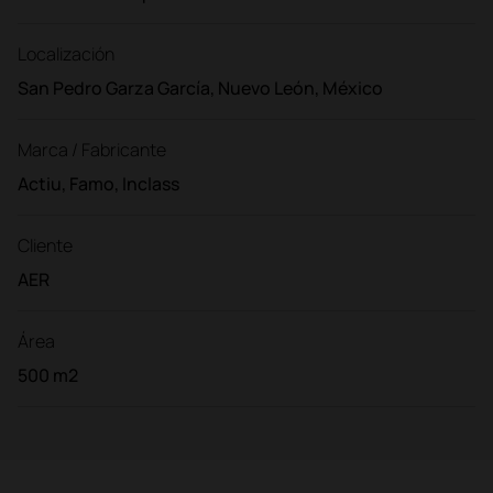
Localización
San Pedro Garza García, Nuevo León, México
Marca / Fabricante
Actiu, Famo, Inclass
Cliente
AER
Área
500 m2