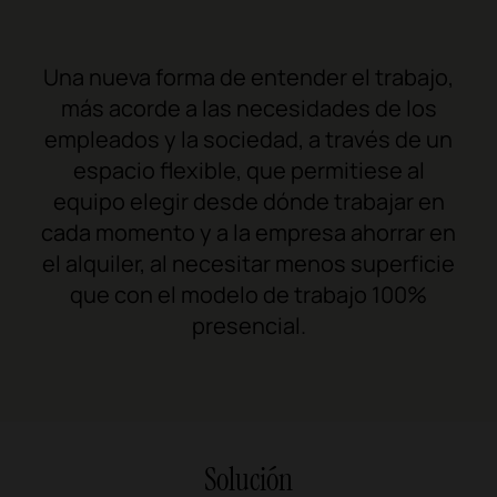
Una nueva forma de entender el trabajo,
más acorde a las necesidades de los
empleados y la sociedad, a través de un
espacio flexible, que permitiese al
equipo elegir desde dónde trabajar en
cada momento y a la empresa ahorrar en
el alquiler, al necesitar menos superficie
que con el modelo de trabajo 100%
presencial.
Solución