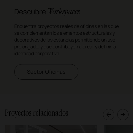
Workspaces
Descubre
Encuentra proyectos reales de oficinas en las que
se complementan los elementos estructurales y
decorativos de las estancias permitiendo un uso
prolongado, y que contribuyen a crear y definir la
identidad corporativa.
Sector Oficinas
Proyectos relacionados