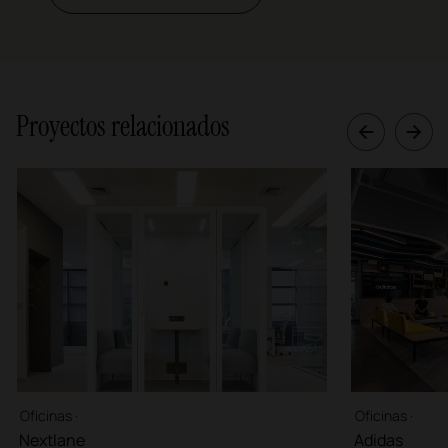
Proyectos relacionados
Oficinas ·
Oficinas ·
Nextlane
Adidas