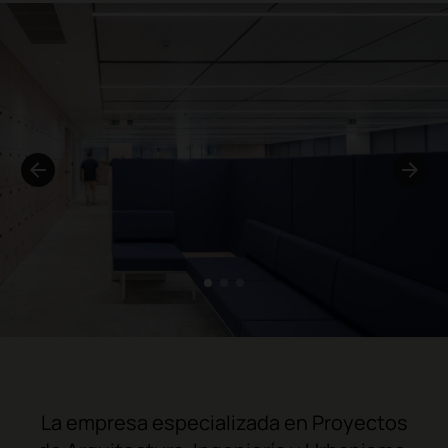
1
2
3
La empresa especializada en Proyectos