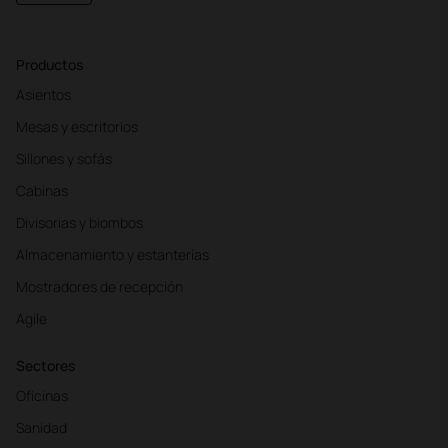
Productos
Asientos
Mesas y escritorios
Sillones y sofás
Cabinas
Divisorias y biombos
Almacenamiento y estanterías
Mostradores de recepción
Agile
Sectores
Oficinas
Sanidad