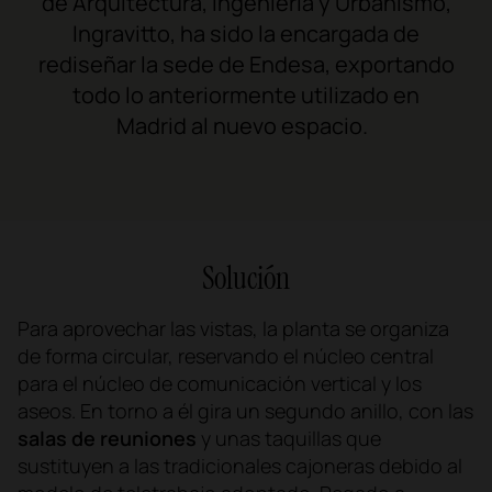
de Arquitectura, Ingeniería y Urbanismo,
Ingravitto
, ha sido la encargada de
rediseñar la sede de Endesa, exportando
todo lo anteriormente utilizado en
Madrid al nuevo espacio.
Solución
Para aprovechar las vistas, la planta se organiza
de forma circular, reservando el núcleo central
para el núcleo de comunicación vertical y los
aseos. En torno a él gira un segundo anillo, con las
salas de reuniones
y unas taquillas que
sustituyen a las tradicionales cajoneras debido al