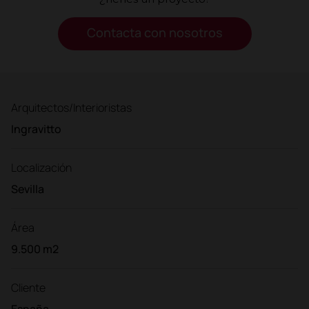
Contacta con nosotros
Arquitectos/Interioristas
Ingravitto
Localización
Sevilla
Área
9.500 m2
Cliente
España