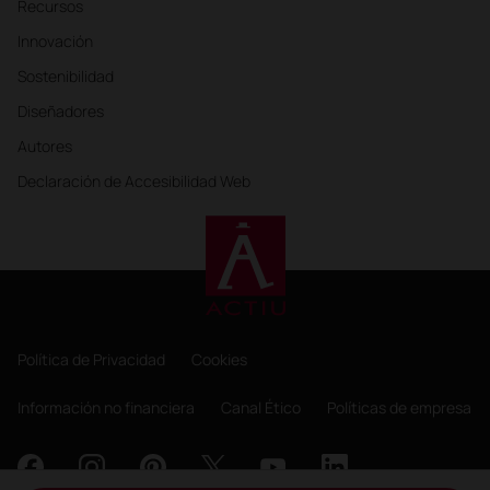
Recursos
Innovación
Sostenibilidad
Diseñadores
Autores
Declaración de Accesibilidad Web
Política de Privacidad
Cookies
Información no financiera
Canal Ético
Políticas de empresa