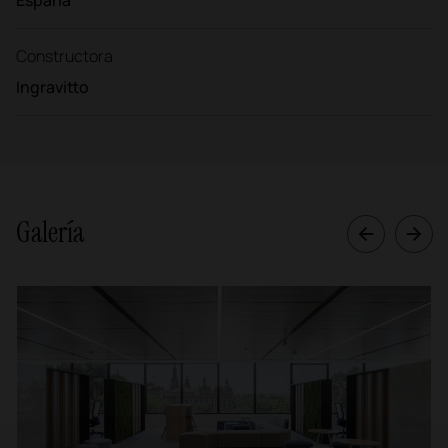
Constructora
Ingravitto
Galería