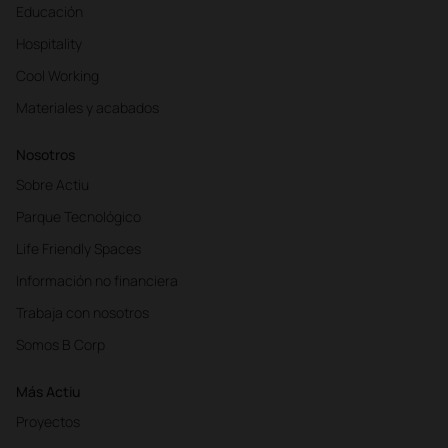
Educación
Hospitality
Cool Working
Materiales y acabados
Nosotros
Sobre Actiu
Parque Tecnológico
Life Friendly Spaces
Información no financiera
Trabaja con nosotros
Somos B Corp
Más Actiu
Proyectos