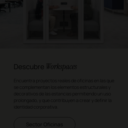
Workspaces
Descubre
Encuentra proyectos reales de oficinas en las que
se complementan los elementos estructurales y
decorativos de las estancias permitiendo un uso
prolongado, y que contribuyen a crear y definir la
identidad corporativa.
Sector Oficinas