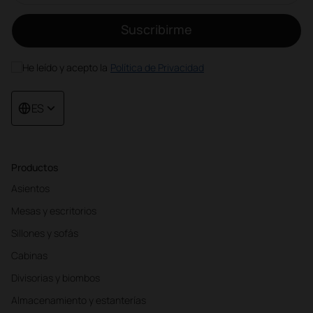
Suscribirme
He leído y acepto la
Política de Privacidad
ES
Productos
Asientos
Mesas y escritorios
Sillones y sofás
Cabinas
Divisorias y biombos
Almacenamiento y estanterías