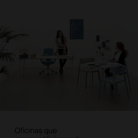
Oficinas que