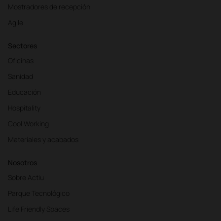
Mostradores de recepción
Agile
Sectores
Oficinas
Sanidad
Educación
Hospitality
Cool Working
Materiales y acabados
Nosotros
Sobre Actiu
Parque Tecnológico
Life Friendly Spaces