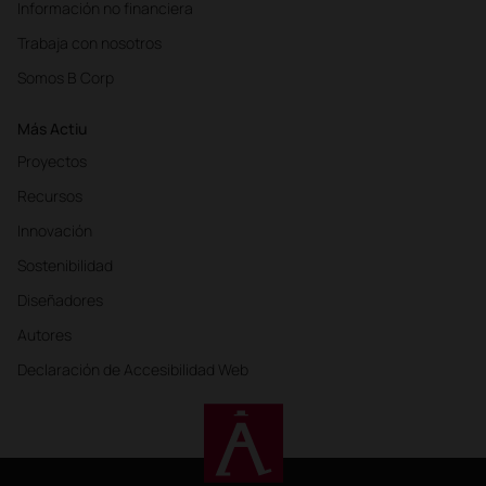
Información no financiera
Trabaja con nosotros
Somos B Corp
Más Actiu
Proyectos
Recursos
Innovación
Sostenibilidad
Diseñadores
Autores
Declaración de Accesibilidad Web