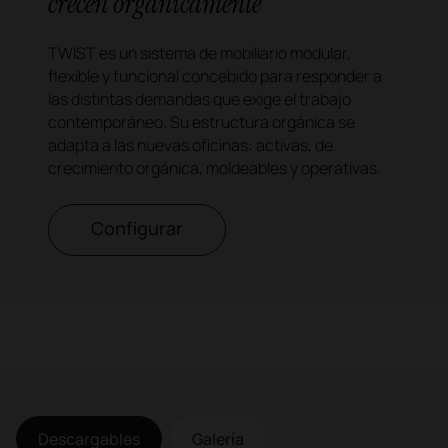
crecen orgánicamente
TWIST es un sistema de mobiliario modular,
flexible y funcional concebido para responder a
las distintas demandas que exige el trabajo
contemporáneo. Su estructura orgánica se
adapta a las nuevas oficinas: activas, de
crecimiento orgánica, moldeables y operativas.
Configurar
Descargables
Galería