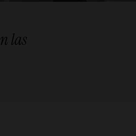
n las