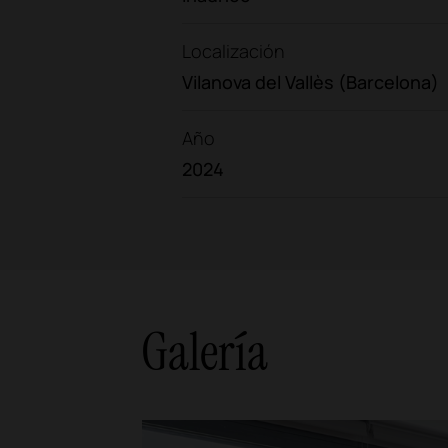
Localización
Vilanova del Vallès (Barcelona)
Año
2024
Galería