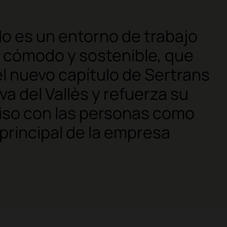
do es un entorno de trabajo
 cómodo y sostenible, que
 nuevo capítulo de Sertrans
va del Vallès y refuerza su
so con las personas como
principal de la empresa