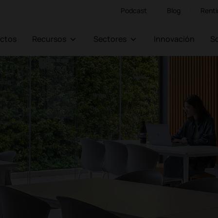
Podcast
Blog
Renti
ectos
Recursos
Sectores
Innovación