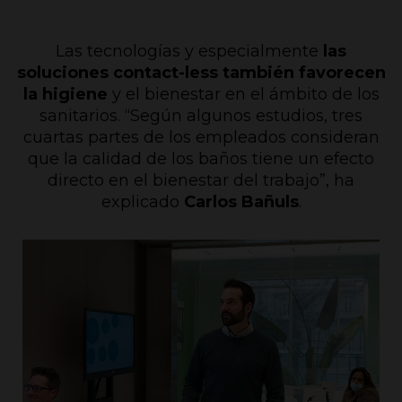
Las tecnologías y especialmente
las
soluciones contact-less también favorecen
la higiene
y el bienestar en el ámbito de los
sanitarios. “Según algunos estudios, tres
cuartas partes de los empleados consideran
que la calidad de los baños tiene un efecto
directo en el bienestar del trabajo”, ha
explicado
Carlos Bañuls
.