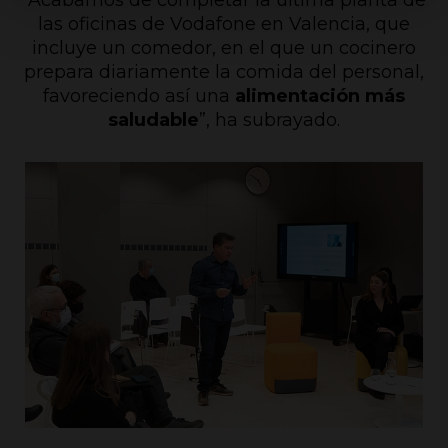
las oficinas de Vodafone en Valencia, que
incluye un comedor, en el que un cocinero
prepara diariamente la comida del personal,
favoreciendo así una
alimentación más
saludable
”, ha subrayado.