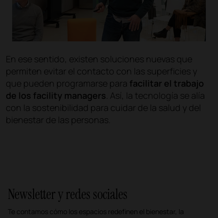
En ese sentido, existen soluciones nuevas que
permiten evitar el contacto con las superficies y
que pueden programarse para
facilitar el trabajo
de los facility managers
. Así, la tecnología se alía
con la sostenibilidad para cuidar de la salud y del
bienestar de las personas.
Newsletter y redes sociales
Te contamos cómo los espacios redefinen el bienestar, la