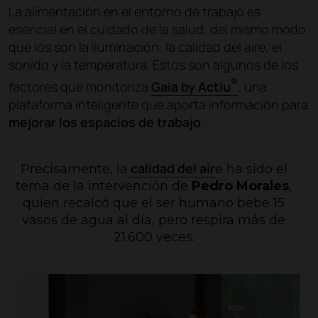
La alimentación en el entorno de trabajo es
esencial en el cuidado de la salud, del mismo modo
que los son la iluminación, la calidad del aire, el
sonido y la temperatura. Estos son algunos de los
®
factores que monitoriza
Gaia by Actiu
, una
plataforma inteligente que aporta información para
mejorar los espacios de trabajo
.
calidad del air
Precisamente, la
e ha sido el
tema de la intervención de
Pedro Morales
,
quien recalcó que el ser humano bebe 15
vasos de agua al día, pero respira más de
21.600 veces.