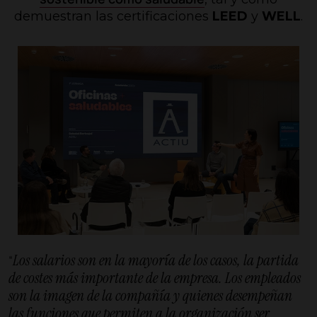
demuestran las certificaciones
LEED
y
WELL
.
Los salarios son en la mayoría de los casos, la partida
“
de costes más importante de la empresa. Los empleados
son la imagen de la compañía y quienes desempeñan
las funciones que permiten a la organización ser