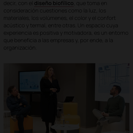
decir, con el
diseño biofílico
, que toma en
consideración cuestiones como la luz, los
materiales, los volúmenes, el color y el confort
acústico y termal, entre otras. Un espacio cuya
experiencia es positiva y motivadora, es un entorno
que beneficia a las empresas y, por ende, a la
organización.