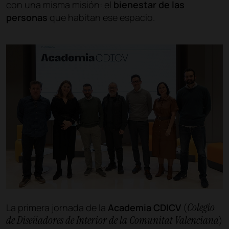
con una misma misión: el
bienestar de las
personas
que habitan ese espacio.
Colegio
La primera jornada de la
Academia CDICV
(
de Diseñadores de Interior de la Comunitat Valenciana
)