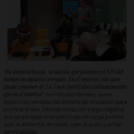
En áreas urbanas, se calcula que pasamos el 90% del
“
tiempo en espacios cerrados. En el interior, este aire
puede contener de 2 a 5 más partículas contaminantes
que en el exterior
”, ha indicado Morales, quien
explicó las ventajas del sistema de ionización para
purificar el aire. Difunde iones con carga negativa
que se adhieren a las partículas de carga positiva
que, al aumentar de masa, caen al suelo y evitan
ser inhaladas.