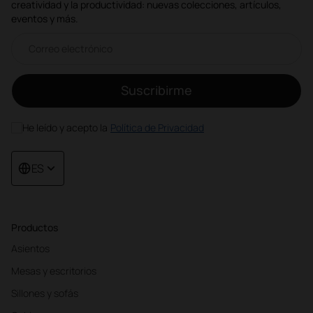
creatividad y la productividad: nuevas colecciones, artículos,
eventos y más.
Correo electrónico newsletter
Suscribirme
He leído y acepto la
Política de Privacidad
ES
Productos
Asientos
Mesas y escritorios
Sillones y sofás