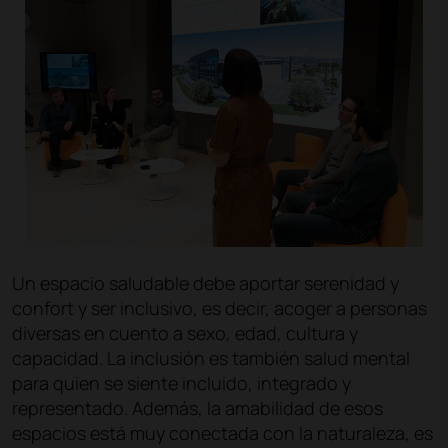
Un espacio saludable debe aportar serenidad y
confort y ser inclusivo, es decir, acoger a personas
diversas en cuento a sexo, edad, cultura y
capacidad. La inclusión es también salud mental
para quien se siente incluido, integrado y
representado. Además, la amabilidad de esos
espacios está muy conectada con la naturaleza, es