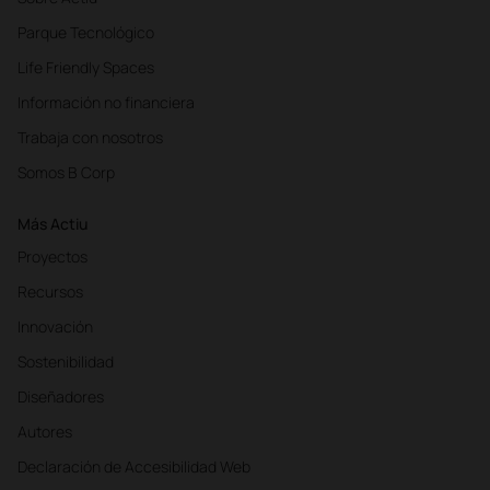
Parque Tecnológico
Life Friendly Spaces
Información no financiera
Trabaja con nosotros
Somos B Corp
Más Actiu
Proyectos
Recursos
Innovación
Sostenibilidad
Diseñadores
Autores
Declaración de Accesibilidad Web