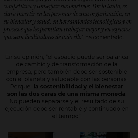
competitiva y conseguir sus objetivos. Por lo tanto, es
clave invertir en las personas de una organización, en
su bienestar y salud, en herramientas tecnológicas y en
procesos que les permitan trabajar mejor y en espacios
que sean facilitadores de todo ello
”, ha comentado.
En su opinión, “
el espacio puede ser palanca
de cambio y de transformación de la
empresa, pero también debe ser sostenible
con el planeta y saludable con las personas.
Porque
la sostenibilidad y el bienestar
son las dos caras de una misma moneda
.
No pueden separarse y el resultado de su
ejecución debe ser rentable y continuado en
el tiempo
”.