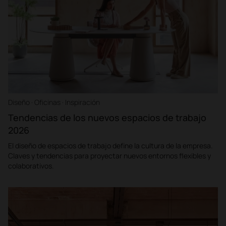
Diseño · Oficinas · Inspiración
Tendencias de los nuevos espacios de trabajo
2026
El diseño de espacios de trabajo define la cultura de la empresa.
Claves y tendencias para proyectar nuevos entornos flexibles y
colaborativos.