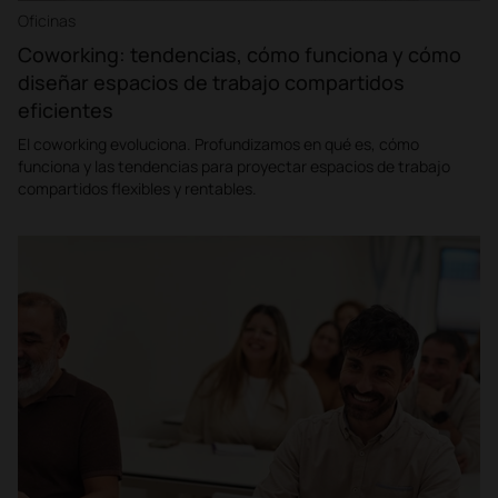
Oficinas
Coworking: tendencias, cómo funciona y cómo
diseñar espacios de trabajo compartidos
eficientes
El coworking evoluciona. Profundizamos en qué es, cómo
funciona y las tendencias para proyectar espacios de trabajo
compartidos flexibles y rentables.