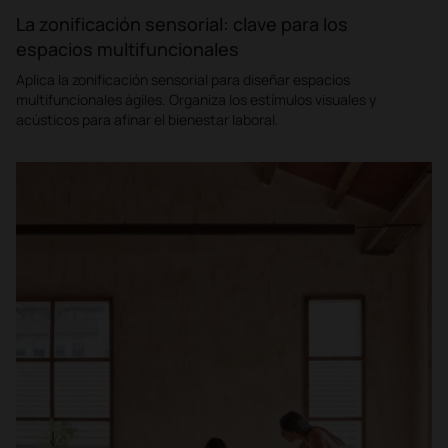
La zonificación sensorial: clave para los
espacios multifuncionales
Aplica la zonificación sensorial para diseñar espacios
multifuncionales ágiles. Organiza los estímulos visuales y
acústicos para afinar el bienestar laboral.