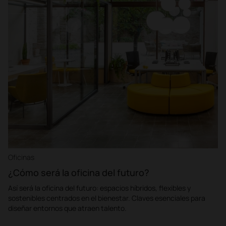
Oficinas
¿Cómo será la oficina del futuro?
Así será la oficina del futuro: espacios híbridos, flexibles y
sostenibles centrados en el bienestar. Claves esenciales para
diseñar entornos que atraen talento.