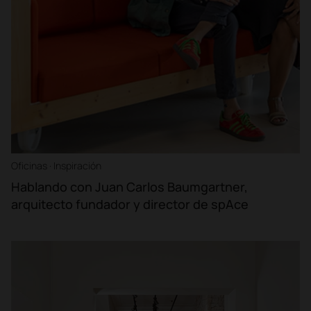
Oficinas · Inspiración
Hablando con Juan Carlos Baumgartner,
arquitecto fundador y director de spAce