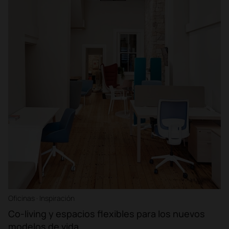
Oficinas · Inspiración
Co-living y espacios flexibles para los nuevos
modelos de vida