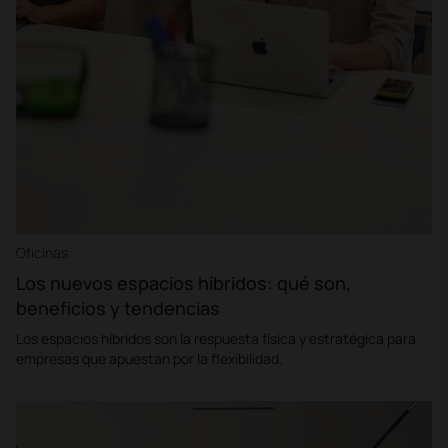
Oficinas
Los nuevos espacios híbridos: qué son,
beneficios y tendencias
Los espacios híbridos son la respuesta física y estratégica para
empresas que apuestan por la flexibilidad.