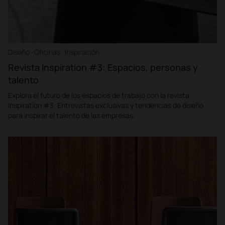
Diseño · Oficinas · Inspiración
Revista Inspiration #3: Espacios, personas y
talento
Explora el futuro de los espacios de trabajo con la revista
Inspiration #3. Entrevistas exclusivas y tendencias de diseño
para inspirar el talento de las empresas.