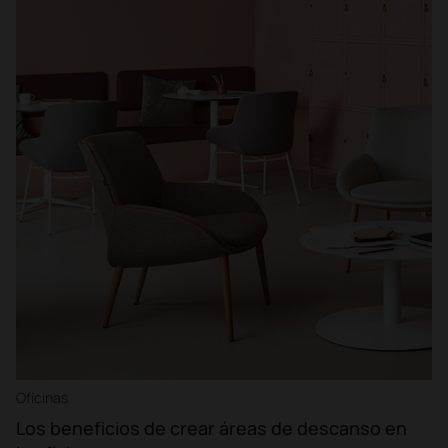
Oficinas
Los beneficios de crear áreas de descanso en