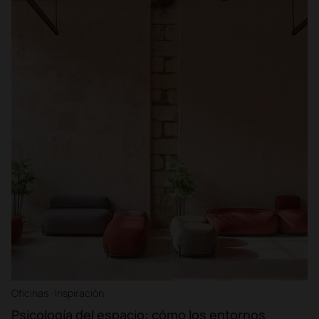
Oficinas · Inspiración
Psicología del espacio: cómo los entornos