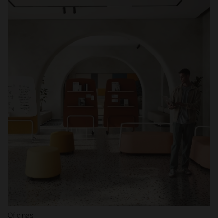
Oficinas