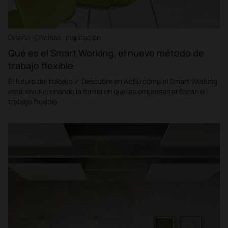
Diseño · Oficinas · Inspiración
Qué es el Smart Working, el nuevo método de
trabajo flexible
El futuro del trabajo ✓ Descubre en Actiu cómo el Smart Working
está revolucionando la forma en que las empresas enfocan el
trabajo flexible.