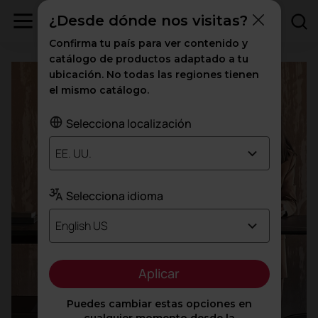
¿Desde dónde nos visitas?
Oficinas
Confirma tu país para ver contenido y
catálogo de productos adaptado a tu
ubicación. No todas las regiones tienen
el mismo catálogo.
Selecciona localización
EE. UU.
Selecciona idioma
English US
Aplicar
Puedes cambiar estas opciones en