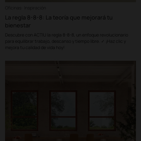
Oficinas · Inspiración
La regla 8-8-8: La teoría que mejorará tu
bienestar
Descubre con ACTIU la regla 8-8-8, un enfoque revolucionario
para equilibrar trabajo, descanso y tiempo libre. ✓ ¡Haz clic y
mejora tu calidad de vida hoy!