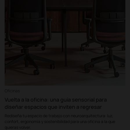
Oficinas
Vuelta a la oficina: una guía sensorial para
diseñar espacios que inviten a regresar
Rediseña tu espacio de trabajo con neuroarquitectura: luz,
confort, ergonomía y sostenibilidad para una oficina a la que
quieras volver.