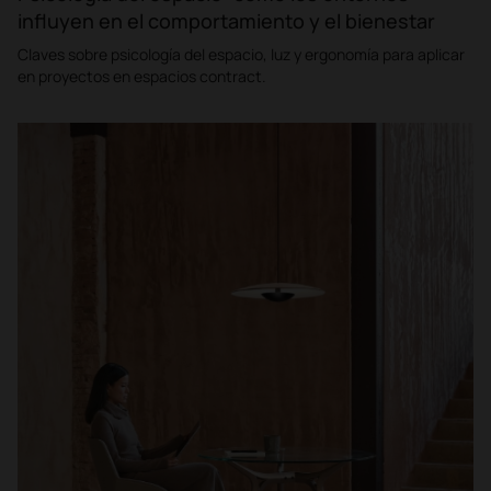
influyen en el comportamiento y el bienestar
Claves sobre psicología del espacio, luz y ergonomía para aplicar
en proyectos en espacios contract.