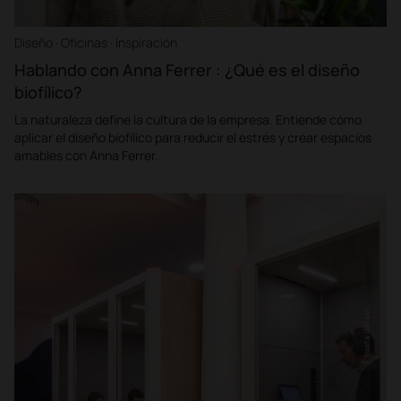
Diseño · Oficinas · Inspiración
Hablando con Anna Ferrer : ¿Qué es el diseño
biofílico?
La naturaleza define la cultura de la empresa. Entiende cómo
aplicar el diseño biofílico para reducir el estrés y crear espacios
amables con Anna Ferrer.