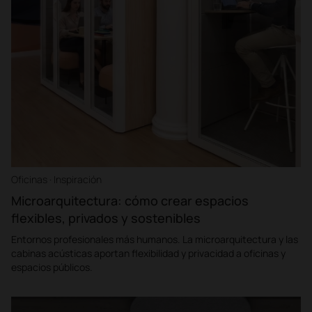
Oficinas · Inspiración
Microarquitectura: cómo crear espacios
flexibles, privados y sostenibles
Entornos profesionales más humanos. La microarquitectura y las
cabinas acústicas aportan flexibilidad y privacidad a oficinas y
espacios públicos.