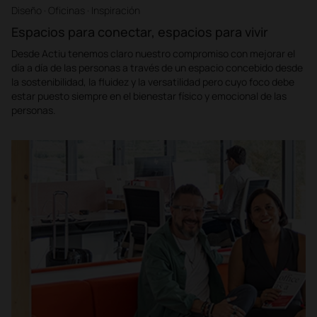
Diseño · Oficinas · Inspiración
Espacios para conectar, espacios para vivir
Desde Actiu tenemos claro nuestro compromiso con mejorar el
día a día de las personas a través de un espacio concebido desde
la sostenibilidad, la fluidez y la versatilidad pero cuyo foco debe
estar puesto siempre en el bienestar físico y emocional de las
personas.