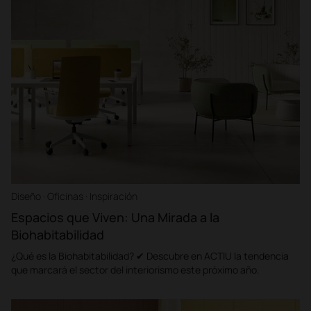
Diseño · Oficinas · Inspiración
Espacios que Viven: Una Mirada a la
Biohabitabilidad
¿Qué es la Biohabitabilidad? ✔ Descubre en ACTIU la tendencia
que marcará el sector del interiorismo este próximo año.