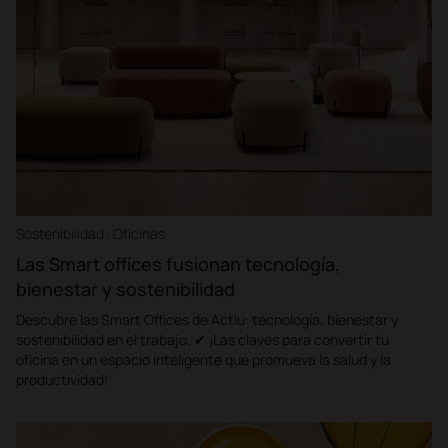
Sostenibilidad · Oficinas
Las Smart offices fusionan tecnología,
bienestar y sostenibilidad
Descubre las Smart Offices de Actiu: tecnología, bienestar y
sostenibilidad en el trabajo. ✔ ¡Las claves para convertir tu
oficina en un espacio inteligente que promueva la salud y la
productividad!