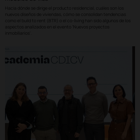
Hacia dónde se dirige el producto residencial, cuáles son los
nuevos diseños de viviendas, cómo se consolidan tendencias
como el build to rent (BTR) o el co-living han sido algunos de los
aspectos analizados en el evento 'Nuevos proyectos
inmobiliarios'.