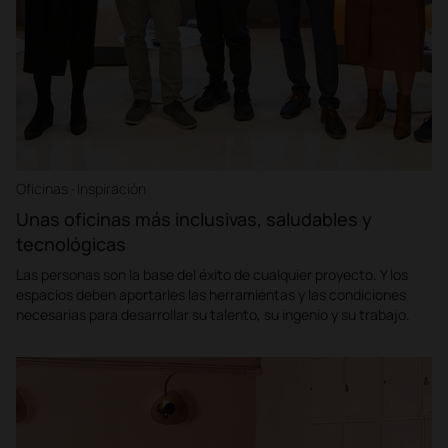
Oficinas · Inspiración
Unas oficinas más inclusivas, saludables y
tecnológicas
Las personas son la base del éxito de cualquier proyecto. Y los
espacios deben aportarles las herramientas y las condiciones
necesarias para desarrollar su talento, su ingenio y su trabajo.