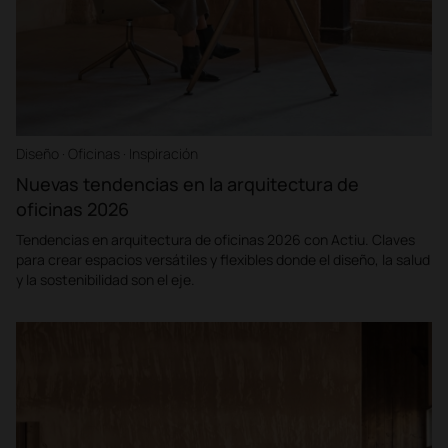
Diseño · Oficinas · Inspiración
Nuevas tendencias en la arquitectura de
oficinas 2026
Tendencias en arquitectura de oficinas 2026 con Actiu. Claves
para crear espacios versátiles y flexibles donde el diseño, la salud
y la sostenibilidad son el eje.