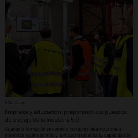
Educación
Empresa y educación: preparando los puestos
de trabajo de la Industria 5.0
Cuando la formación se conecta con la realidad industrial, el
aprendizaje gana sentido y la industria refuerza su capacidad de