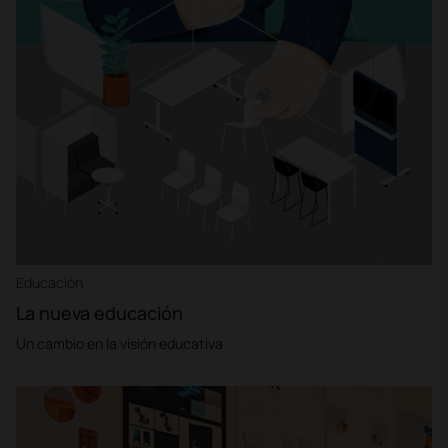
Educación
La nueva educación
Un cambio en la visión educativa