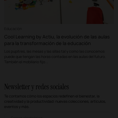
Educación
Cool Learning by Actiu, la evolución de las aulas
para la transformación de la educación
Los pupitres, las mesas y las sillas tal y como las conocemos
puede que tengan las horas contadas en las aulas del futuro.
También el mobiliario fijo...
Newsletter y redes sociales
Te contamos cómo los espacios redefinen el bienestar, la
creatividad y la productividad: nuevas colecciones, artículos,
eventos y más.
Correo electrónico newsletter