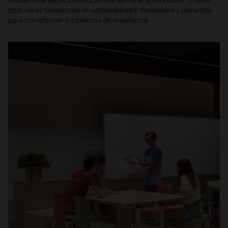
post verás tendencias en sostenibilidad, flexibilidad y bienestar
para transformar los centros de enseñanza.