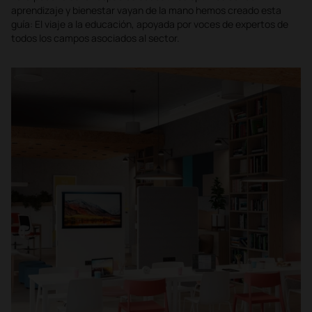
aprendizaje y bienestar vayan de la mano hemos creado esta
guía: El viaje a la educación, apoyada por voces de expertos de
todos los campos asociados al sector.