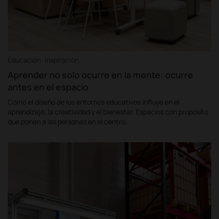
Educación · Inspiración
Aprender no solo ocurre en la mente: ocurre
antes en el espacio
Cómo el diseño de los entornos educativos influye en el
aprendizaje, la creatividad y el bienestar. Espacios con propósito
que ponen a las personas en el centro.