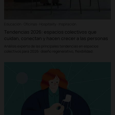
Educación · Oficinas · Hospitality · Inspiración
Tendencias 2026: espacios colectivos que
cuidan, conectan y hacen crecer a las personas
Análisis experto de las principales tendencias en espacios
colectivos para 2026: diseño regenerativo, flexibilidad.