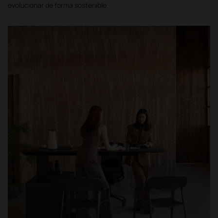
evolucionar de forma sostenible.