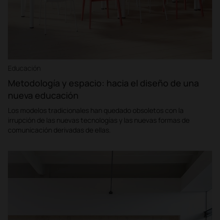
Educación
Metodología y espacio: hacia el diseño de una
nueva educación
Los modelos tradicionales han quedado obsoletos con la
irrupción de las nuevas tecnologías y las nuevas formas de
comunicación derivadas de ellas.