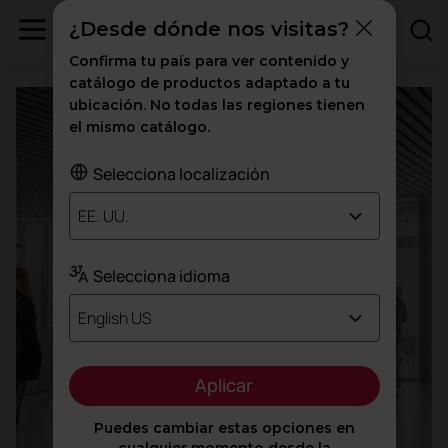
¿Desde dónde nos visitas?
Educación
Confirma tu país para ver contenido y
catálogo de productos adaptado a tu
ubicación. No todas las regiones tienen
el mismo catálogo.
Selecciona localización
EE. UU.
Selecciona idioma
English US
Aplicar
Puedes cambiar estas opciones en