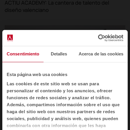
ACTIU ACADEMY: La cantera de talento del
diseño valenciano
Consentimiento
Detalles
Acerca de las cookies
Esta página web usa cookies
Las cookies de este sitio web se usan para
personalizar el contenido y los anuncios, ofrecer
funciones de redes sociales y analizar el tráfico.
Además, compartimos información sobre el uso que
haga del sitio web con nuestros partners de redes
sociales, publicidad y análisis web, quienes pueden
combinarla con otra información que les haya