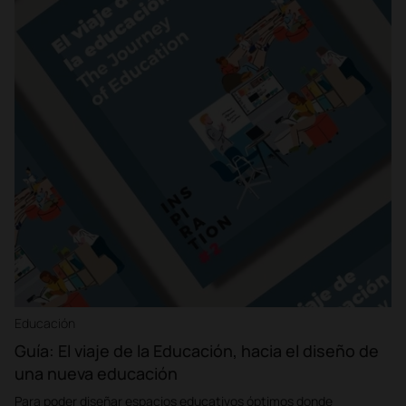
Educación
Guía: El viaje de la Educación, hacia el diseño de
una nueva educación
Para poder diseñar espacios educativos óptimos donde