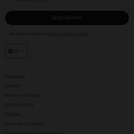
Suscribirme
He leído y acepto la
Política de Privacidad
ES
Productos
Asientos
Mesas y escritorios
Sillones y sofás
Cabinas
Divisorias y biombos
Almacenamiento y estanterías