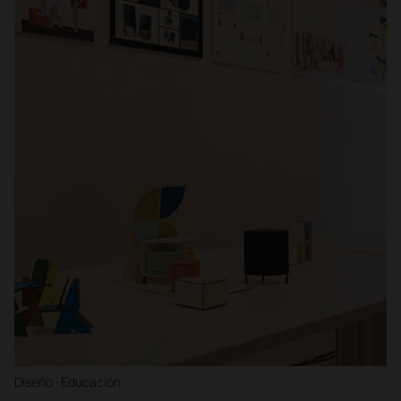
Diseño · Educación