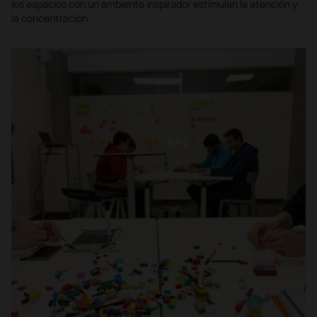
los espacios con un ambiente inspirador estimulan la atención y
la concentración.