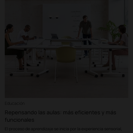
Educación
Repensando las aulas: más eficientes y más
funcionales
El proceso de aprendizaje se inicia por la experiencia sensorial,