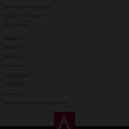
Información no financiera
Trabaja con nosotros
Somos B Corp
Más Actiu
Proyectos
Recursos
Innovación
Sostenibilidad
Diseñadores
Autores
Declaración de Accesibilidad Web