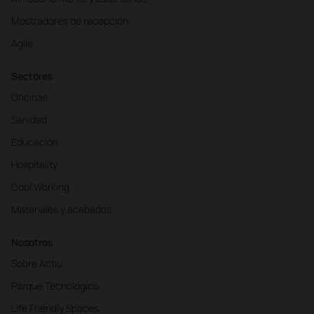
Mostradores de recepción
Agile
Sectores
Oficinas
Sanidad
Educación
Hospitality
Cool Working
Materiales y acabados
Nosotros
Sobre Actiu
Parque Tecnológico
Life Friendly Spaces