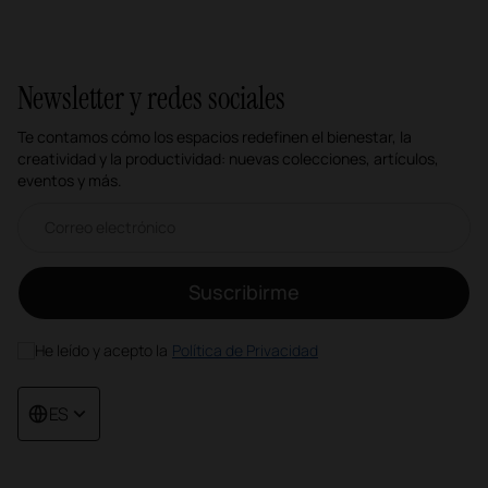
Newsletter y redes sociales
Te contamos cómo los espacios redefinen el bienestar, la
creatividad y la productividad: nuevas colecciones, artículos,
eventos y más.
Correo electrónico newsletter
Suscribirme
He leído y acepto la
Política de Privacidad
ES