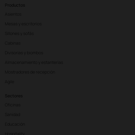
Productos
Asientos
Mesas y escritorios
Sillones y sofás
Cabinas
Divisorias y biombos
Almacenamiento y estanterías
Mostradores de recepción
Agile
Sectores
Oficinas
Sanidad
Educación
Hospitality