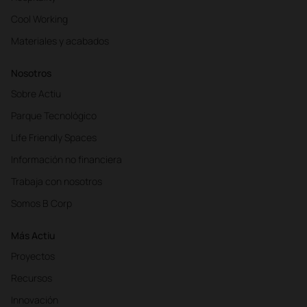
Cool Working
Materiales y acabados
Nosotros
Sobre Actiu
Parque Tecnológico
Life Friendly Spaces
Información no financiera
Trabaja con nosotros
Somos B Corp
Más Actiu
Proyectos
Recursos
Innovación