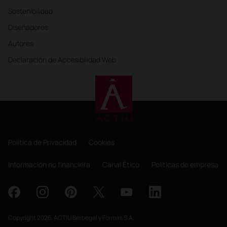
Sostenibilidad
Diseñadores
Autores
Declaración de Accesibilidad Web
Política de Privacidad
Cookies
Información no financiera
Canal Ético
Políticas de empresa
Copyright 2026, ACTIU Berbegal y Formas S.A.