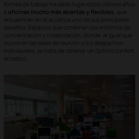
formas de trabajo ha dado lugar estos últimos años
a
oficinas mucho más abiertas y flexibles
, que
encuentran en la acústica uno de sus principales
desafíos. Espacios que combinan los entornos de
concentración y colaboración, donde, al igual que
ocurre en las salas de reunión o los despachos
individuales, se trata de obtener un óptimo confort
acústico.