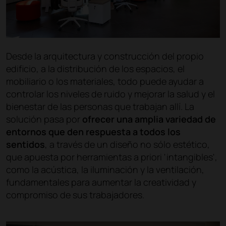
Desde la arquitectura y construcción del propio
edificio, a la distribución de los espacios, el
mobiliario o los materiales, todo puede ayudar a
controlar los niveles de ruido y mejorar la salud y el
bienestar de las personas que trabajan allí. La
solución pasa por
ofrecer una amplia variedad de
entornos que den respuesta a todos los
sentidos
, a través de un diseño no sólo estético,
que apuesta por herramientas a priori 'intangibles',
como la acústica, la iluminación y la ventilación,
fundamentales para aumentar la creatividad y
compromiso de sus trabajadores.