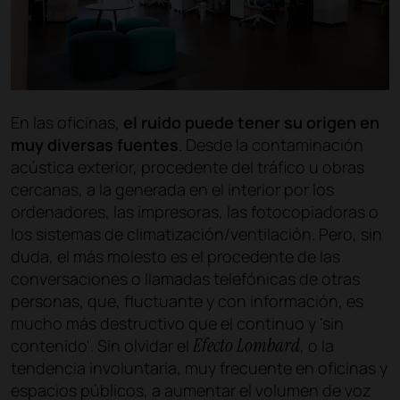
En las oficinas,
el ruido puede tener su origen en
muy diversas fuentes
. Desde la contaminación
acústica exterior, procedente del tráfico u obras
cercanas, a la generada en el interior por los
ordenadores, las impresoras, las fotocopiadoras o
los sistemas de climatización/ventilación. Pero, sin
duda, el más molesto es el procedente de las
conversaciones o llamadas telefónicas de otras
personas, que, fluctuante y con información, es
mucho más destructivo que el continuo y 'sin
Efecto Lombard
contenido'. Sin olvidar el
, o la
tendencia involuntaria, muy frecuente en oficinas y
espacios públicos, a aumentar el volumen de voz