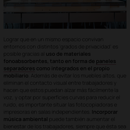
Lograr que en un mismo espacio convivan
entornos con distintos 'grados de privacidad' es
posible gracias al
uso de materiales
fonoabsorbentes, tanto en forma de
paneles
separadores
como integrados en el propio
mobiliario
. Además de evitar los muebles altos, que
eliminan el contacto visual entre trabajadores y
hacen que estos puedan alzar más fácilmente la
voz, y optar por superficies curvas para reducir el
ruido, es importante situar las fotocopiadoras e
impresoras en salas independientes.
Incorporar
música ambiental
puede también aumentar el
bienestar de los trabajadores, siempre que ésta sea