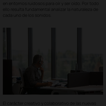
en entornos ruidosos para oír y ser oído. Por todo
ello resulta fundamental analizar la naturaleza de
cada uno de los sonidos.
El carácter creativo y colaborativo de las nuevas