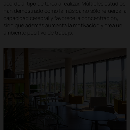
acorde al tipo de tarea a realizar. Múltiples estudios
han demostrado cómo la música no sólo refuerza la
capacidad cerebral y favorece la concentración,
sino que además aumenta la motivación y crea un
ambiente positivo de trabajo.