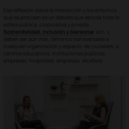
Esa reflexión sobre la interacción y los entornos
que se precisan es un debate que aborda toda la
esfera pública, corporativa y privada.
Sostenibilidad, inclusión y bienestar
son, y
deben ser aún más, términos transversales a
cualquier organización y espacio: de ciudades, a
centros educativos, instituciones públicas,
empresas, hospitales, empresas, etcétera.