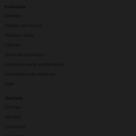
Productos
Asientos
Mesas y escritorios
Sillones y sofás
Cabinas
Divisorias y biombos
Almacenamiento y estanterías
Mostradores de recepción
Agile
Sectores
Oficinas
Sanidad
Educación