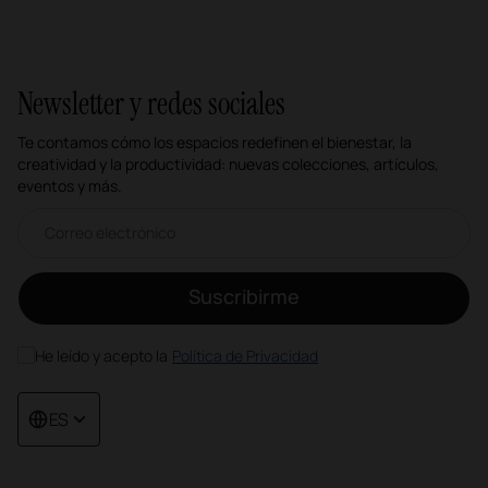
Newsletter y redes sociales
Te contamos cómo los espacios redefinen el bienestar, la
creatividad y la productividad: nuevas colecciones, artículos,
eventos y más.
Correo electrónico newsletter
Suscribirme
He leído y acepto la
Política de Privacidad
ES