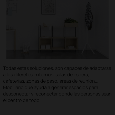
Todas estas soluciones, son capaces de adaptarse
a los diferetes entornos: salas de espera,
cafeterías, zonas de paso, áreas de reunión…
Mobiliario que ayuda a generar espacios para
desconectar y reconectar donde las personas sean
el centro de todo.