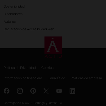
Sostenibilidad
Diseñadores
Autores
Declaración de Accesibilidad Web
Política de Privacidad
Cookies
Información no financiera
Canal Ético
Políticas de empresa
Copyright 2026, ACTIU Berbegal y Formas S.A.