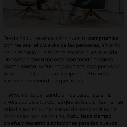
Desde Actiu, tenemos claro nuestro
compromiso
con mejorar el día a día de las personas
, a través
de un espacio que sirve de escenario para la vida.
Un espacio que debe estar concebido desde la
sostenibilidad, la fluidez y la versatilidad pero cuyo
foco debe estar puesto siempre en el bienestar
físico y emocional de las personas.
Precisamente pensando en las personas, en la
diversidad de situaciones que se les plantean en su
vida diaria y en su necesidad de establecer lazos
personales con los demás,
Actiu hace tiempo
diseña y desarrolla soluciones para los nuevos