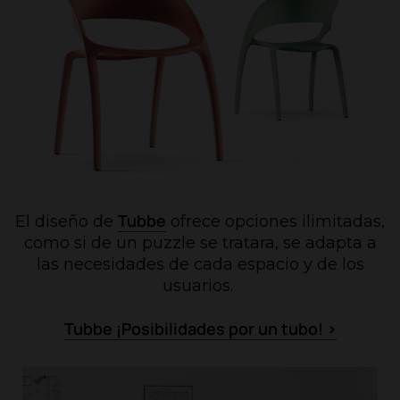
Tubbe
El diseño de
ofrece opciones ilimitadas,
como si de un puzzle se tratara, se adapta a
las necesidades de cada espacio y de los
usuarios.
Tubbe ¡Posibilidades por un tubo! >