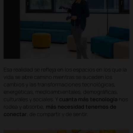
Esa realidad se refleja en los espacios en los que la
vida se abre camino mientras se suceden los
cambios y las transformaciones tecnológicas,
energéticas, medioambientales, demográficas,
culturales y sociales. Y
cuanta más tecnología
nos
rodea y absorbe,
más necesidad tenemos de
conectar
, de compartir y de sentir.