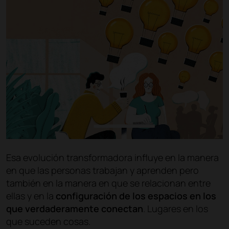
Esa evolución transformadora influye en la manera
en que las personas trabajan y aprenden pero
también en la manera en que se relacionan entre
ellas y en la
configuración de los espacios en los
que verdaderamente conectan
. Lugares en los
que suceden cosas.