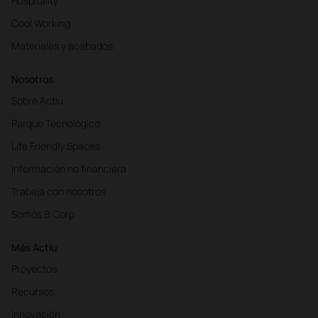
Hospitality
Cool Working
Materiales y acabados
Nosotros
Sobre Actiu
Parque Tecnológico
Life Friendly Spaces
Información no financiera
Trabaja con nosotros
Somos B Corp
Más Actiu
Proyectos
Recursos
Innovación