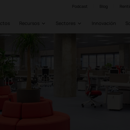
Podcast
Blog
Renti
ectos
Recursos
Sectores
Innovación