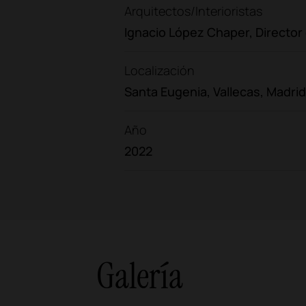
Arquitectos/Interioristas
Ignacio López Chaper, Director
Localización
Santa Eugenia, Vallecas, Madrid
Año
2022
Galería