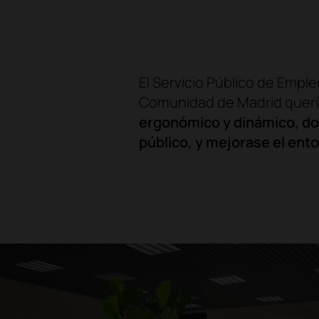
El Servicio Público de Emple
Comunidad de Madrid quería
ergonómico y dinámico, don
público, y mejorase el ento