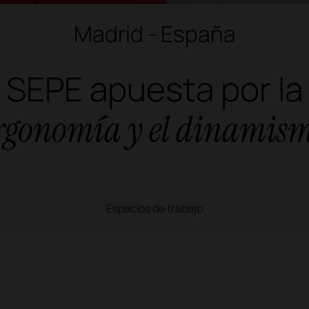
Madrid - España
SEPE apuesta por la
rgonomía y el dinamis
Espacios de trabajo