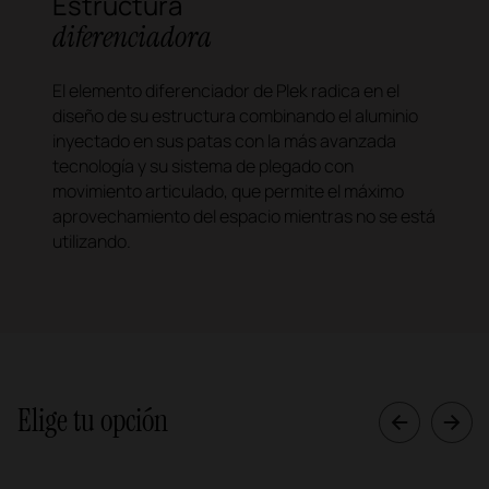
Estructura
diferenciadora
El elemento diferenciador de Plek radica en el
diseño de su estructura combinando el aluminio
inyectado en sus patas con la más avanzada
tecnología y su sistema de plegado con
movimiento articulado, que permite el máximo
aprovechamiento del espacio mientras no se está
utilizando.
Elige tu opción