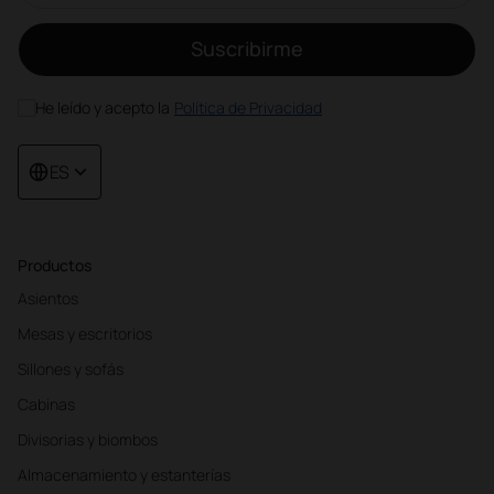
Suscribirme
He leído y acepto la
Política de Privacidad
ES
Productos
Asientos
Mesas y escritorios
Sillones y sofás
Cabinas
Divisorias y biombos
Almacenamiento y estanterías