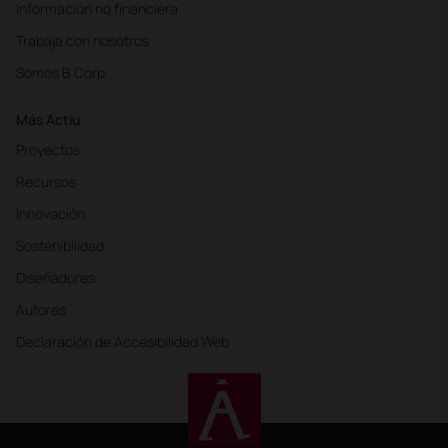
Información no financiera
Trabaja con nosotros
Somos B Corp
Más Actiu
Proyectos
Recursos
Innovación
Sostenibilidad
Diseñadores
Autores
Declaración de Accesibilidad Web