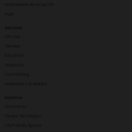
Mostradores de recepción
Agile
Sectores
Oficinas
Sanidad
Educación
Hospitality
Cool Working
Materiales y acabados
Nosotros
Sobre Actiu
Parque Tecnológico
Life Friendly Spaces