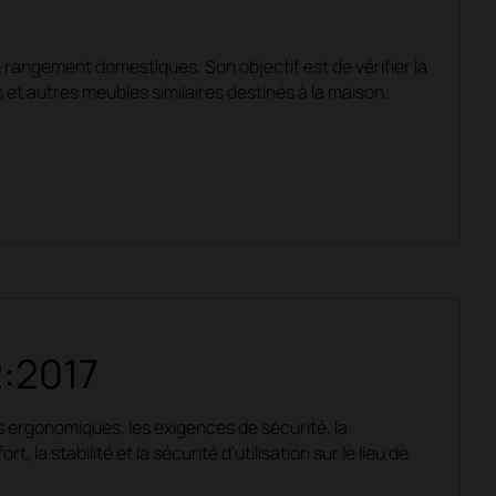
angement domestiques. Son objectif est de vérifier la
 et autres meubles similaires destinés à la maison.
2:2017
ergonomiques, les exigences de sécurité, la
 la stabilité et la sécurité d'utilisation sur le lieu de