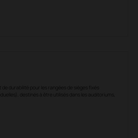
de durabilité pour les rangées de sièges fixés
uelles), destinés à être utilisés dans les auditoriums,