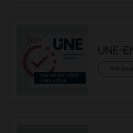
UNE-EN
Voir les 