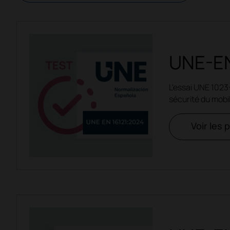
UNE-EN
L'essai UNE 1023
sécurité du mobi
Voir les 