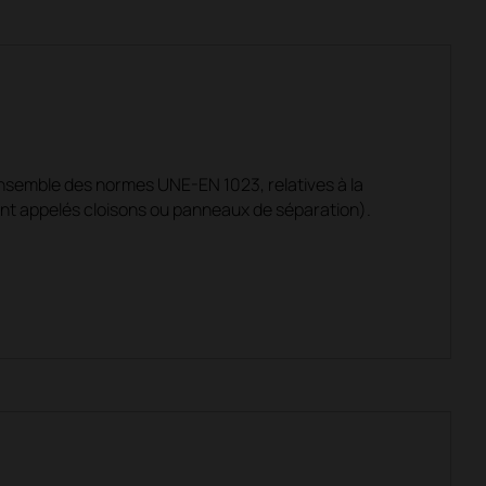
ensemble des normes UNE-EN 1023, relatives à la
ent appelés cloisons ou panneaux de séparation).