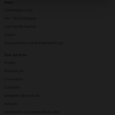
Nous
Connaissez-nous
Parc Technologique
Life Friendly Spaces
Emploi
Nous sommes une entreprise B Corp
Tout sur Actiu
Projets
Ressources
L'innovation
Durabilité
Designers de produits
Auteurs
Déclaration d'accessibilité du web