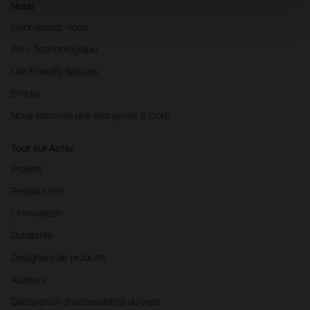
Nous
Connaissez-nous
Parc Technologique
Life Friendly Spaces
Emploi
Nous sommes une entreprise B Corp
Tout sur Actiu
Projets
Ressources
L'innovation
Durabilité
Designers de produits
Auteurs
Déclaration d'accessibilité du web