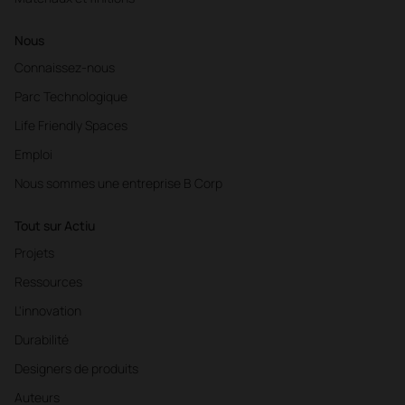
Nous
Connaissez-nous
Parc Technologique
Life Friendly Spaces
Emploi
Nous sommes une entreprise B Corp
Tout sur Actiu
Projets
Ressources
L'innovation
Durabilité
Designers de produits
Auteurs