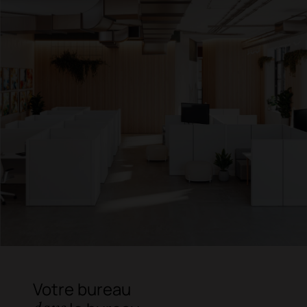
Votre bureau