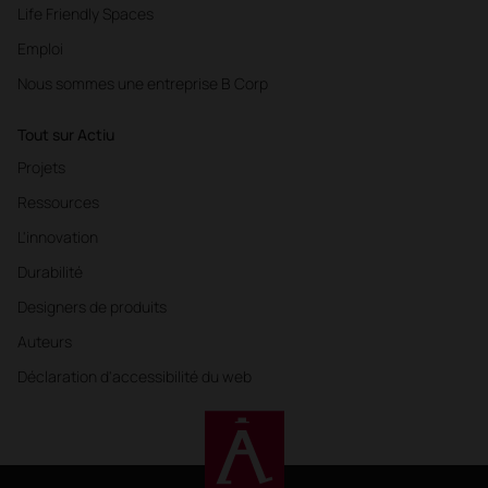
Life Friendly Spaces
Emploi
Nous sommes une entreprise B Corp
Tout sur Actiu
Projets
Ressources
L'innovation
Durabilité
Designers de produits
Auteurs
Déclaration d'accessibilité du web