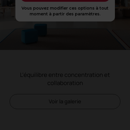
Vous pouvez modifier ces options à tout
moment à partir des paramètres.
L'équilibre entre concentration et
collaboration
Voir la galerie