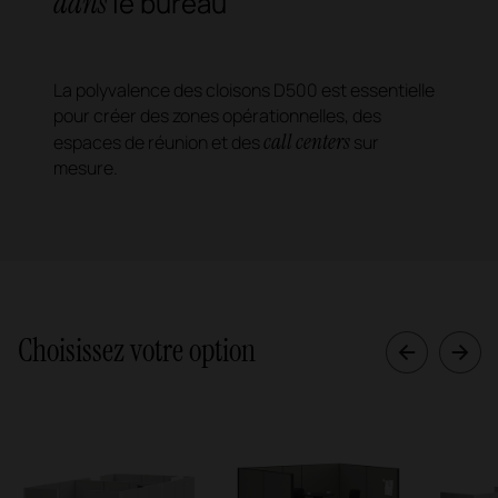
dans
le bureau
La polyvalence des cloisons D500 est essentielle
pour créer des zones opérationnelles, des
call centers
espaces de réunion et des
sur
mesure.
Choisissez votre option