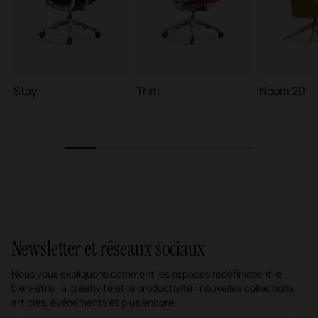
Stay
Trim
Noom 20
1
2
3
4
5
6
Newsletter et réseaux sociaux
Nous vous expliquons comment les espaces redéfinissent le
bien-être, la créativité et la productivité : nouvelles collections,
articles, événements et plus encore.