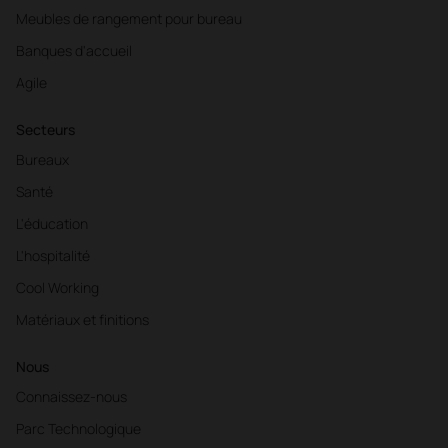
Meubles de rangement pour bureau
Banques d'accueil
Agile
Secteurs
Bureaux
Santé
L'éducation
L'hospitalité
Cool Working
Matériaux et finitions
Nous
Connaissez-nous
Parc Technologique