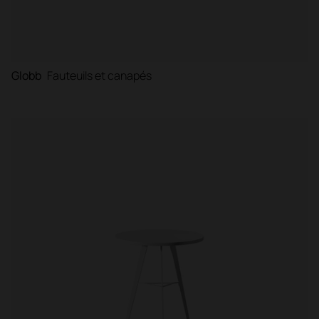
Globb
Fauteuils et canapés