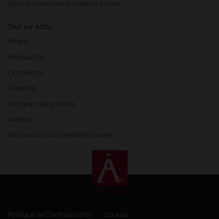
Nous sommes une entreprise B Corp
Tout sur Actiu
Projets
Ressources
L'innovation
Durabilité
Designers de produits
Auteurs
Déclaration d'accessibilité du web
Politique de Confidentialité
Cookies