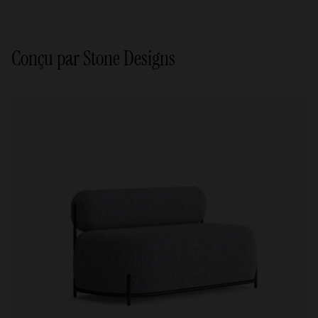
Conçu par Stone Designs