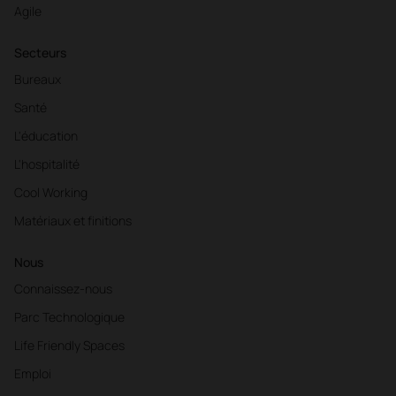
Agile
Secteurs
Bureaux
Santé
L'éducation
L'hospitalité
Cool Working
Matériaux et finitions
Nous
Connaissez-nous
Parc Technologique
Life Friendly Spaces
Emploi