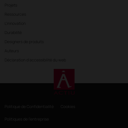
Projets
Ressources
L'innovation
Durabilité
Designers de produits
Auteurs
Déclaration d'accessibilité du web
Politique de Confidentialité
Cookies
Politiques de l'entreprise