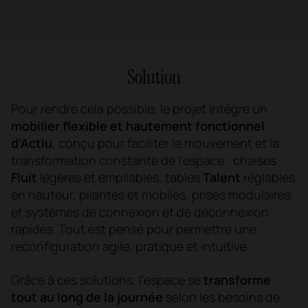
Solution
Pour rendre cela possible, le projet intègre un
mobilier flexible et hautement fonctionnel
d’Actiu
, conçu pour faciliter le mouvement et la
transformation constante de l’espace : chaises
Fluit
légères et empilables, tables
Talent
réglables
en hauteur, pliantes et mobiles, prises modulaires
et systèmes de connexion et de déconnexion
rapides. Tout est pensé pour permettre une
reconfiguration agile, pratique et intuitive.
Grâce à ces solutions, l’espace se
transforme
tout au long de la journée
selon les besoins de