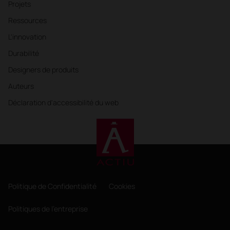
Projets
Ressources
L'innovation
Durabilité
Designers de produits
Auteurs
Déclaration d'accessibilité du web
Politique de Confidentialité
Cookies
Politiques de l'entreprise