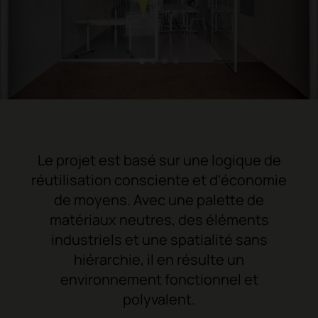
1
2
3
4
Le projet est basé sur une logique de
réutilisation consciente et d'économie
de moyens. Avec une palette de
matériaux neutres, des éléments
industriels et une spatialité sans
hiérarchie, il en résulte un
environnement fonctionnel et
polyvalent.