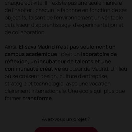
chaque activité. Il n’existe pas une seule manière
de l’habiter : chacun le façonne en fonction de ses
objectifs, faisant de l’environnement un véritable
catalyseur d’apprentissage, d’expérimentation et
de collaboration.
Ainsi,
Elisava Madrid n’est pas seulement un
campus académique
: c’est un
laboratoire de
réflexion, un incubateur de talents et une
communauté créative
au cœur de Madrid. Un lieu
où se croisent design, culture d’entreprise,
stratégie et technologie, avec une vocation
clairement internationale. Une école qui, plus que
former,
transforme
.
Avez-vous un projet ?