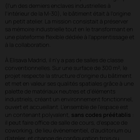
(l’un des derniers enclaves industrielles à
l’intérieur de la M-30), le bâtiment était à l’origine
un petit atelier. La mission consistait à préserver
sa mémoire industrielle tout en le transformant en
une plateforme flexible dédiée à l’apprentissage et
à la collaboration.
À Elisava Madrid, il n’y a pas de salles de classe
conventionnelles. Sur une surface de 300 m², le
projet respecte la structure d’origine du bâtiment
et met en valeur ses qualités spatiales grâce à une
palette de matériaux neutres et d’éléments
industriels, créant un environnement fonctionnel,
ouvert et accueillant. L’ensemble de l’espace est
un contenant polyvalent,
sans codes préétablis
:
il peut faire office de salle de cours, d’espace de
coworking, de lieu événementiel, d’auditorium ou
d’atelier, et change de configuration trois ou