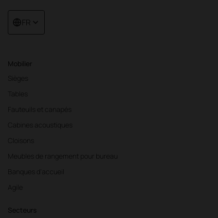
FR
Mobilier
Sièges
Tables
Fauteuils et canapés
Cabines acoustiques
Cloisons
Meubles de rangement pour bureau
Banques d'accueil
Agile
Secteurs