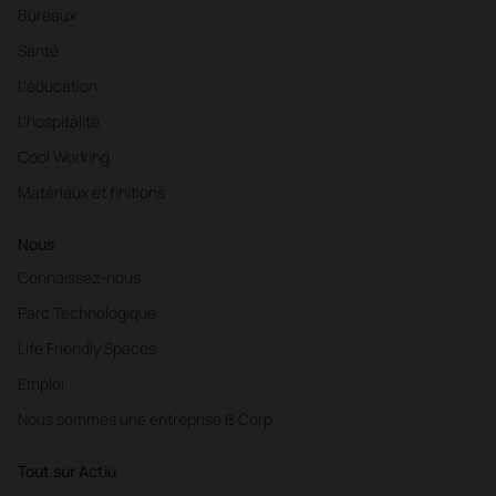
Bureaux
Santé
L'éducation
L'hospitalité
Cool Working
Matériaux et finitions
Nous
Connaissez-nous
Parc Technologique
Life Friendly Spaces
Emploi
Nous sommes une entreprise B Corp
Tout sur Actiu