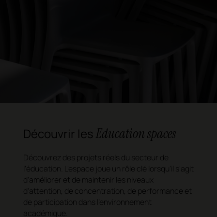
Education spaces
Découvrir les
Découvrez des projets réels du secteur de
l'éducation. L'espace joue un rôle clé lorsqu'il s'agit
d'améliorer et de maintenir les niveaux
d'attention, de concentration, de performance et
de participation dans l'environnement
académique.