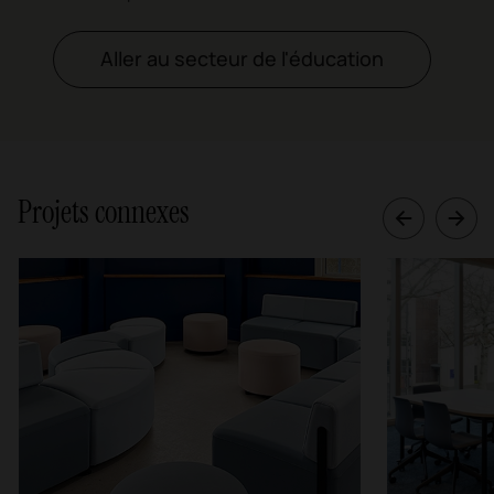
Aller au secteur de l'éducation
Projets connexes