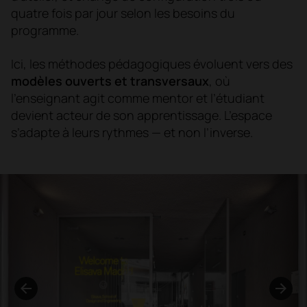
quatre fois par jour selon les besoins du
programme.
Ici, les méthodes pédagogiques évoluent vers des
modèles ouverts et transversaux
, où
l’enseignant agit comme mentor et l’étudiant
devient acteur de son apprentissage. L’espace
s’adapte à leurs rythmes — et non l’inverse.