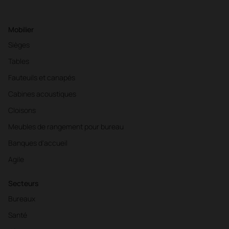
Mobilier
Sièges
Tables
Fauteuils et canapés
Cabines acoustiques
Cloisons
Meubles de rangement pour bureau
Banques d'accueil
Agile
Secteurs
Bureaux
Santé