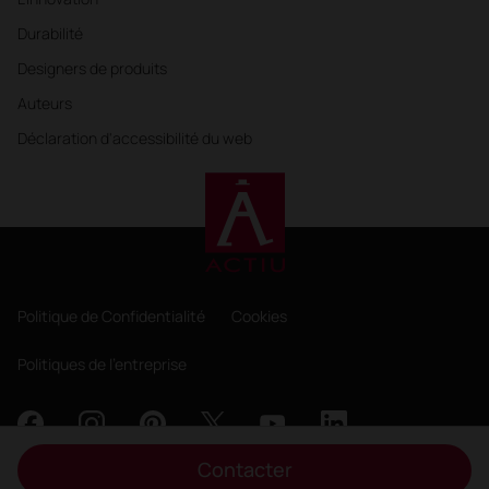
Durabilité
Designers de produits
Auteurs
Déclaration d'accessibilité du web
Politique de Confidentialité
Cookies
Politiques de l'entreprise
Contacter
Copyright 2026, ACTIU Berbegal y Formas S.A.