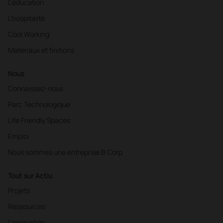
L'éducation
L'hospitalité
Cool Working
Matériaux et finitions
Nous
Connaissez-nous
Parc Technologique
Life Friendly Spaces
Emploi
Nous sommes une entreprise B Corp
Tout sur Actiu
Projets
Ressources
L'innovation