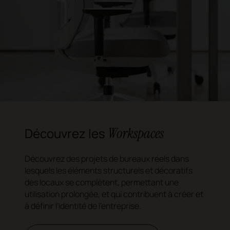
Workspaces
Découvrez les
Découvrez des projets de bureaux réels dans
lesquels les éléments structurels et décoratifs
des locaux se complètent, permettant une
utilisation prolongée, et qui contribuent à créer et
à définir l'identité de l'entreprise.