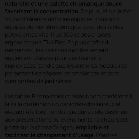
naturelle et une palette chromatique douce
favorisant la concentration
. De plus, afin d’éviter
toute différence entre les espaces, tous sont
équipés de manière identique, avec des tables
polyvalentes Vital Plus 300 et des chaises
ergonomiques TNK Flex. En plus d’offrir du
rangement, les caissons mobiles servent
également d’assise pour des réunions
improvisées, tandis que les armoires modulaires
permettent de séparer les ambiances et sont
surmontées de jardinières.
Les tables Prisma et les chaises Noom confèrent à
la salle de réunion un caractère chaleureux et
élégant à la fois ; tandis que dans celle destinée
aux présentations ou événements, le choix s’est
porté sur la chaise Wingen,
empilable et
facilitant le changement d’usage
. D’autres