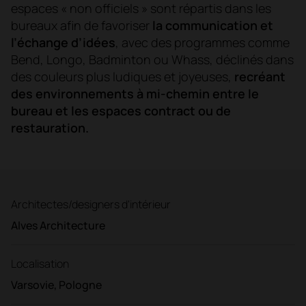
espaces « non officiels » sont répartis dans les
bureaux afin de favoriser
la communication et
l’échange d’idées
, avec des programmes comme
Bend, Longo, Badminton ou Whass, déclinés dans
des couleurs plus ludiques et joyeuses,
recréant
des environnements à mi-chemin entre le
bureau et les espaces contract ou de
restauration.
Architectes/designers d'intérieur
Alves Architecture
Localisation
Varsovie, Pologne