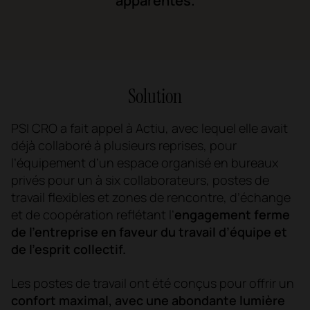
apparentes.
Solution
PSI CRO a fait appel à Actiu, avec lequel elle avait
déjà collaboré à plusieurs reprises, pour
l’équipement d’un espace organisé en bureaux
privés pour un à six collaborateurs, postes de
travail flexibles et zones de rencontre, d’échange
et de coopération reflétant l’
engagement ferme
de l’entreprise en faveur du travail d’équipe et
de l’esprit collectif.
Les postes de travail ont été conçus pour offrir un
confort maximal, avec une abondante lumière