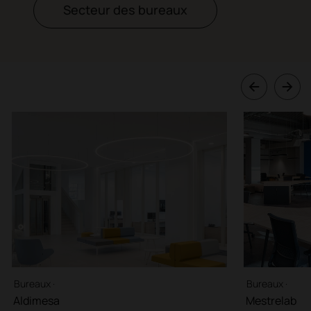
Secteur des bureaux
Bureaux ·
Bureaux ·
Aldimesa
Mestrelab