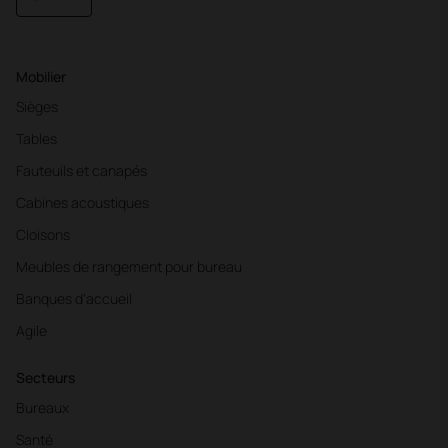
Mobilier
Sièges
Tables
Fauteuils et canapés
Cabines acoustiques
Cloisons
Meubles de rangement pour bureau
Banques d'accueil
Agile
Secteurs
Bureaux
Santé