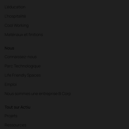
L'éducation
L'hospitalité
Cool Working
Matériaux et finitions
Nous
Connaissez-nous
Parc Technologique
Life Friendly Spaces
Emploi
Nous sommes une entreprise B Corp
Tout sur Actiu
Projets
Ressources