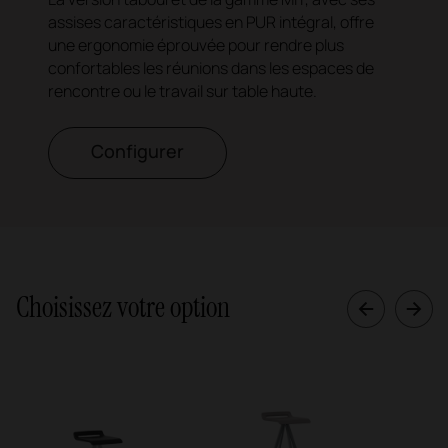
assises caractéristiques en PUR intégral, offre
une ergonomie éprouvée pour rendre plus
confortables les réunions dans les espaces de
rencontre ou le travail sur table haute.
Configurer
Choisissez votre option