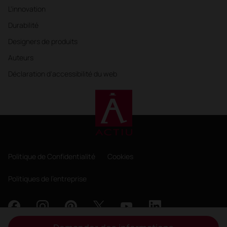
L'innovation
Durabilité
Designers de produits
Auteurs
Déclaration d'accessibilité du web
Politique de Confidentialité
Cookies
Politiques de l'entreprise