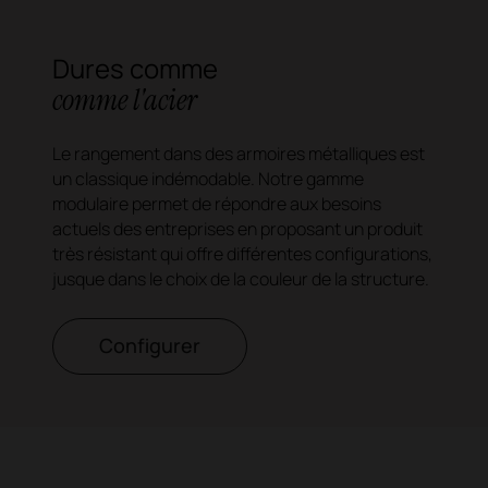
Dures comme
comme l'acier
Le rangement dans des armoires métalliques est
un classique indémodable. Notre gamme
modulaire permet de répondre aux besoins
actuels des entreprises en proposant un produit
très résistant qui offre différentes configurations,
jusque dans le choix de la couleur de la structure.
Configurer