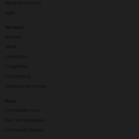
Banques d'accueil
Agile
Secteurs
Bureaux
Santé
L'éducation
L'hospitalité
Cool Working
Matériaux et finitions
Nous
Connaissez-nous
Parc Technologique
Life Friendly Spaces