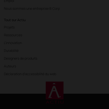
Emploi
Nous sommes une entreprise B Corp
Tout sur Actiu
Projets
Ressources
L'innovation
Durabilité
Designers de produits
Auteurs
Déclaration d'accessibilité du web