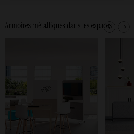
Armoires métalliques dans les espaces