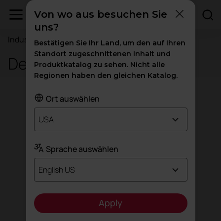
Von wo aus besuchen Sie
uns?
Industry
Bestätigen Sie Ihr Land, um den auf Ihren
Standort zugeschnittenen Inhalt und
Design Meets
Produktkatalog zu sehen. Nicht alle
Regionen haben den gleichen Katalog.
Ort auswählen
USA
Sprache auswählen
English US
Apply