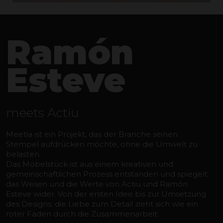
Ramón
Esteve
meets Actiu
Meetia ist ein Projekt, das der Branche seinen
Stempel aufdrücken möchte, ohne die Umwelt zu
belasten.
Das Möbelstück ist aus einem kreativen und
gemeinschaftlichen Prozess entstanden und spiegelt
das Wesen und die Werte von Actiu und Ramón
Esteve wider. Von der ersten Idee bis zur Umsetzung
des Designs: die Liebe zum Detail zieht sich wie ein
roter Faden durch die Zusammenarbeit.