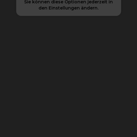
Sie können diese Optionen jederzeit in
den Einstellungen ändern.