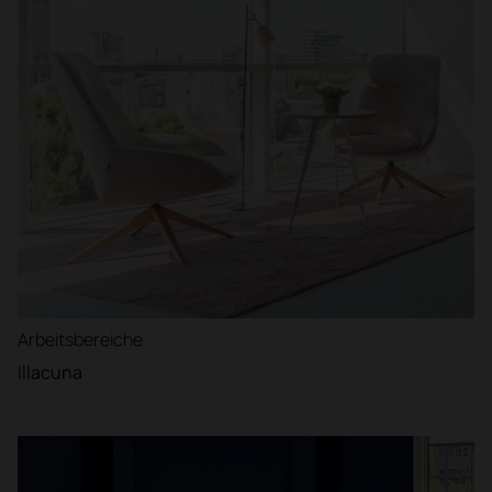
Arbeitsbereiche
Illacuna