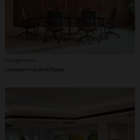
Gastgewerbe
Complejo Industrial Rodes