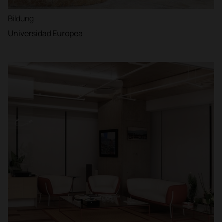
Bildung
Universidad Europea
Filter