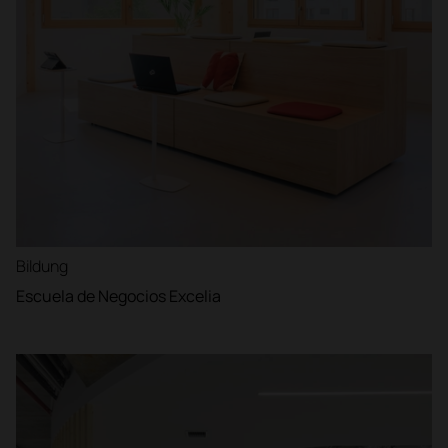
Bildung
Escuela de Negocios Excelia