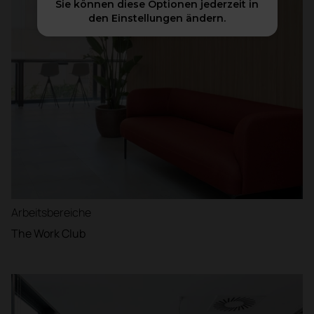
Sie können diese Optionen jederzeit in
den Einstellungen ändern.
Arbeitsbereiche
The Work Club