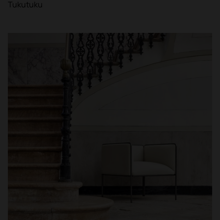
Tukutuku