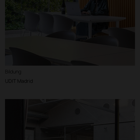
Bildung
UDIT Madrid