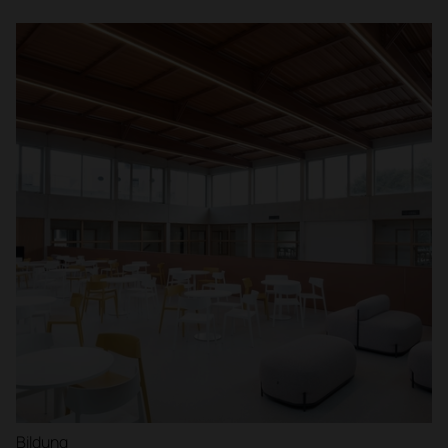
Bildung