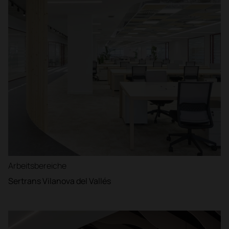
Arbeitsbereiche
Sertrans Vilanova del Vallés