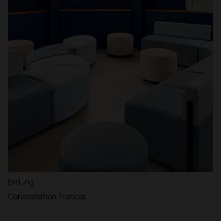
Bildung
Constellation Francia