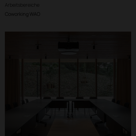
Arbeitsbereiche
Coworking WAO