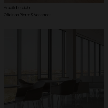
Arbeitsbereiche
Oficinas Pierre & Vacances