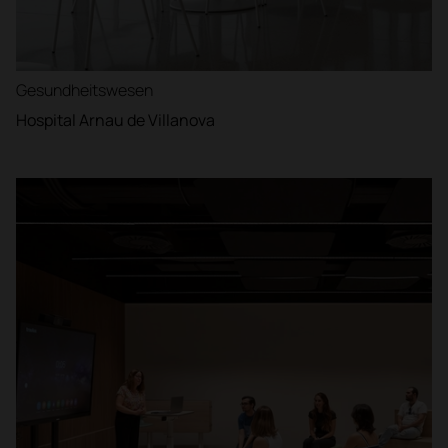
Gesundheitswesen
Hospital Arnau de Villanova