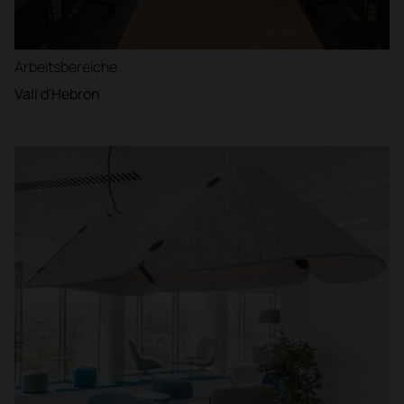
Arbeitsbereiche
Vall d'Hebron