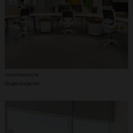
Arbeitsbereiche
Grupo Guijarrón