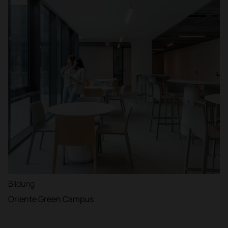
Bildung
Oriente Green Campus