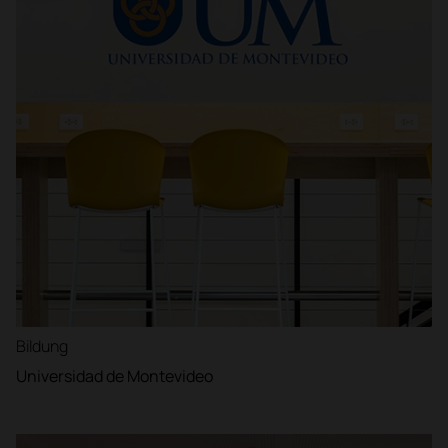
Bildung
Universidad de Montevideo