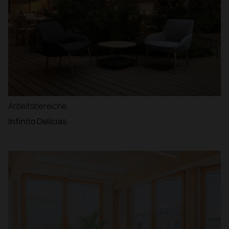
Arbeitsbereiche
Infinito Delicias