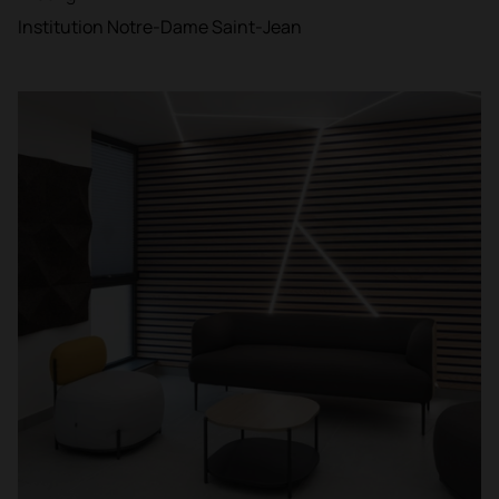
Institution Notre-Dame Saint-Jean