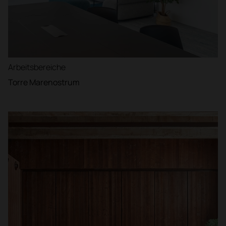
Arbeitsbereiche
Torre Marenostrum