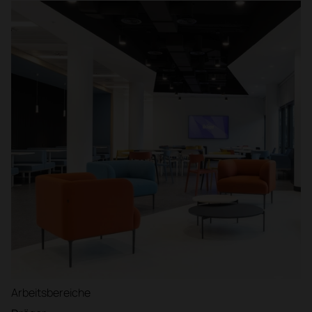
Arbeitsbereiche