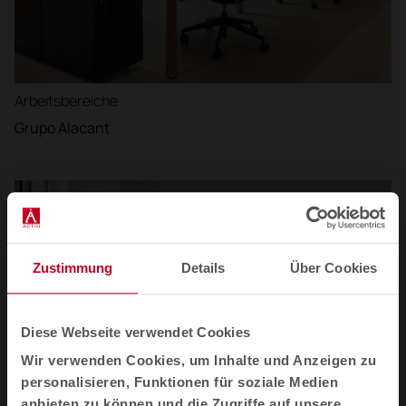
Arbeitsbereiche
Grupo Alacant
Zustimmung
Details
Über Cookies
Diese Webseite verwendet Cookies
Wir verwenden Cookies, um Inhalte und Anzeigen zu
personalisieren, Funktionen für soziale Medien
anbieten zu können und die Zugriffe auf unsere