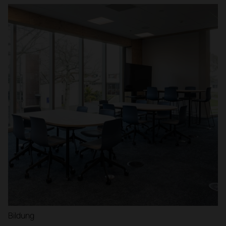
Bildung