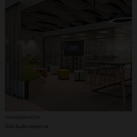
Arbeitsbereiche
DAS Audio Valencia