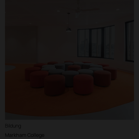
Bildung
Markham College