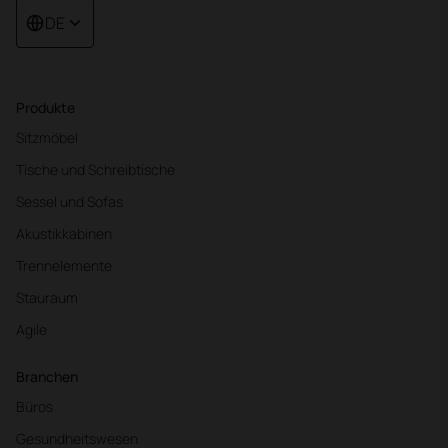
DE
Produkte
Sitzmöbel
Tische und Schreibtische
Sessel und Sofas
Akustikkabinen
Trennelemente
Stauraum
Agile
Branchen
Büros
Gesundheitswesen