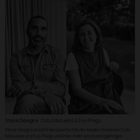
Stone Designs
Cutu Mazuelos & Eva Prego
Stone Designs erzählt die Geschichte der beiden Kreativen Cutu
Mazuelos und Eva Prego und ihrer mehr als zwanzigjährigen