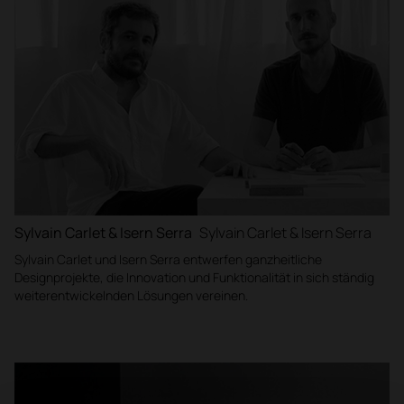
Sylvain Carlet & Isern Serra
Sylvain Carlet & Isern Serra
Sylvain Carlet und Isern Serra entwerfen ganzheitliche
Designprojekte, die Innovation und Funktionalität in sich ständig
weiterentwickelnden Lösungen vereinen.