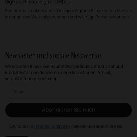
Sigfrido Bilbao
Sigfrido Bilbao
Der international bekannte Designer Sigfrido Bilbao hat an Messen
in der ganzen Welt teilgenommen und wichtige Preise gewonnen.
Newsletter und soziale Netzwerke
Wir erzählen Ihnen, wie Räume Wohlbefinden, Kreativität und
Produktivität neu definieren: neue Kollektionen, Artikel,
Veranstaltungen und mehr.
Email-Newsletter
Abonnieren Sie mich
Ich habe die
Datenschutzpolitik
gelesen und akzeptiere sie