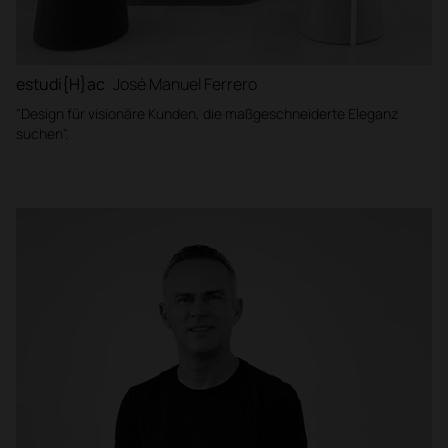
estudi{H}ac
José Manuel Ferrero
"Design für visionäre Kunden, die maßgeschneiderte Eleganz
suchen".