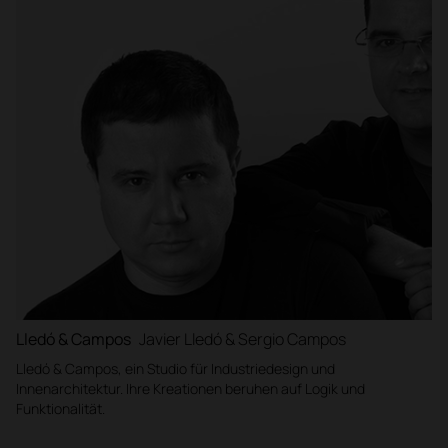
Lledó & Campos
Javier Lledó & Sergio Campos
Lledó & Campos, ein Studio für Industriedesign und
Innenarchitektur. Ihre Kreationen beruhen auf Logik und
Funktionalität.