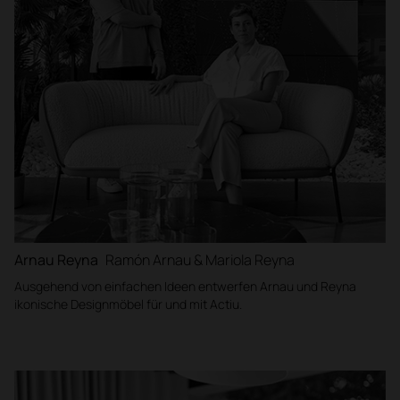
Arnau Reyna
Ramón Arnau & Mariola Reyna
Ausgehend von einfachen Ideen entwerfen Arnau und Reyna
ikonische Designmöbel für und mit Actiu.