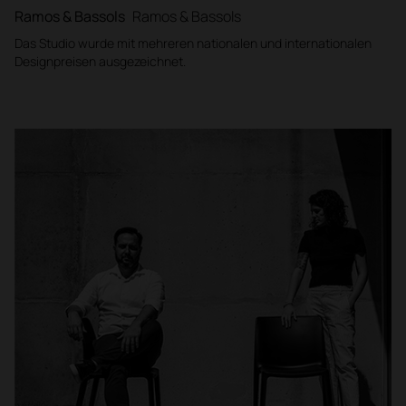
Ramos & Bassols
Ramos & Bassols
Das Studio wurde mit mehreren nationalen und internationalen
Designpreisen ausgezeichnet.