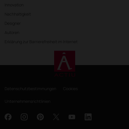
Innovation
Nachhaltigkeit
Designer
Autoren
Erklärung zur Barrierefreiheit im Internet
Datenschutzbestimmungen
Cookies
Unternehmensrichtlinien