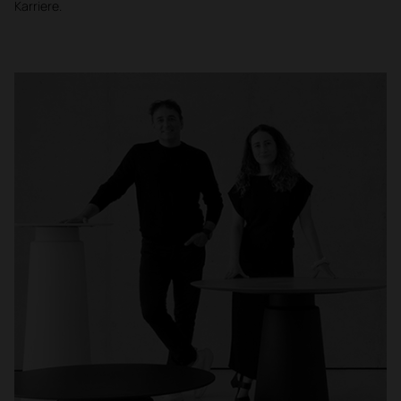
Karriere.