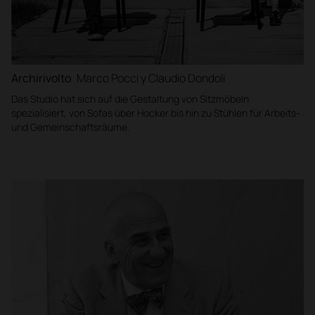
Archirivolto
Marco Pocci y Claudio Dondoli
Das Studio hat sich auf die Gestaltung von Sitzmöbeln
spezialisiert, von Sofas über Hocker bis hin zu Stühlen für Arbeits-
und Gemeinschaftsräume.