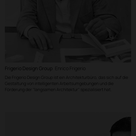
Frigerio Design Group
Enrico Frigerio
Die Frigerio Design Group ist ein Architekturbüro, das sich auf die
Gestaltung von intelligenten Arbeitsumgebungen und die
Förderung der "langsamen Architektur" spezialisiert hat.