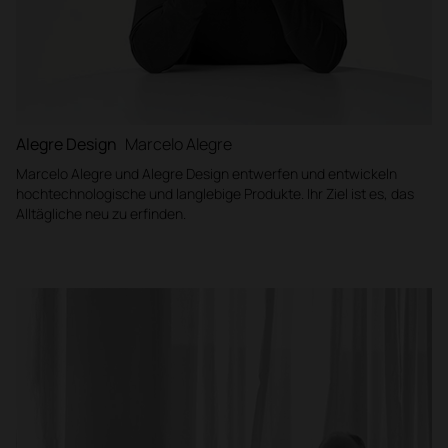
Alegre Design
Marcelo Alegre
Marcelo Alegre und Alegre Design entwerfen und entwickeln
hochtechnologische und langlebige Produkte. Ihr Ziel ist es, das
Alltägliche neu zu erfinden.