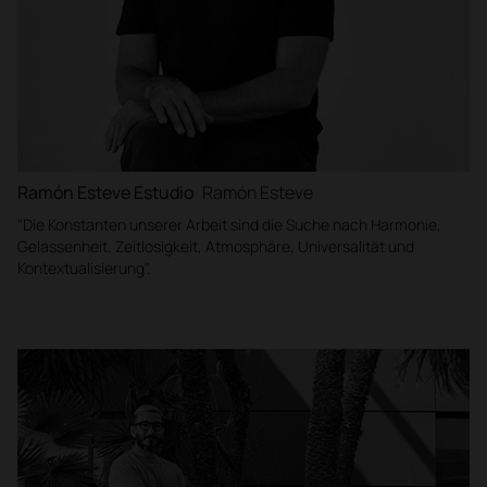
Ramón Esteve Estudio
Ramón Esteve
"Die Konstanten unserer Arbeit sind die Suche nach Harmonie,
Gelassenheit, Zeitlosigkeit, Atmosphäre, Universalität und
Kontextualisierung".