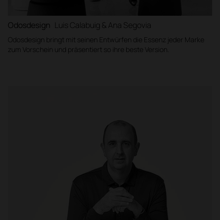
Odosdesign
Luis Calabuig & Ana Segovia
Odosdesign bringt mit seinen Entwürfen die Essenz jeder Marke
zum Vorschein und präsentiert so ihre beste Version.