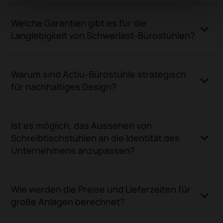
Welche Garantien gibt es für die
Langlebigkeit von Schwerlast-Bürostühlen?
Warum sind Actiu-Bürostühle strategisch
für nachhaltiges Design?
Ist es möglich, das Aussehen von
Schreibtischstühlen an die Identität des
Unternehmens anzupassen?
Wie werden die Preise und Lieferzeiten für
große Anlagen berechnet?