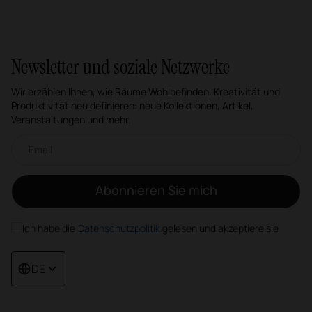
Newsletter und soziale Netzwerke
Wir erzählen Ihnen, wie Räume Wohlbefinden, Kreativität und
Produktivität neu definieren: neue Kollektionen, Artikel,
Veranstaltungen und mehr.
Email-Newsletter
Abonnieren Sie mich
Ich habe die
Datenschutzpolitik
gelesen und akzeptiere sie
DE