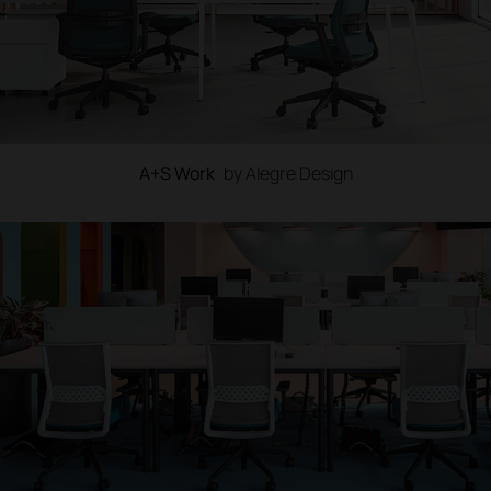
A+S Work
by Alegre Design