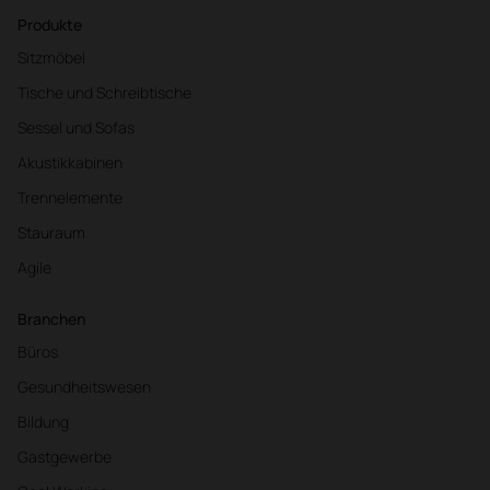
Produkte
Sitzmöbel
Tische und Schreibtische
Sessel und Sofas
Akustikkabinen
Trennelemente
Stauraum
Agile
Branchen
Büros
Gesundheitswesen
Bildung
Gastgewerbe