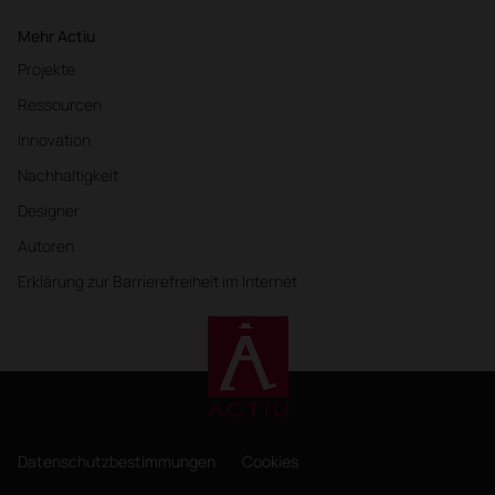
Mehr Actiu
Projekte
Ressourcen
Innovation
Nachhaltigkeit
Designer
Autoren
Erklärung zur Barrierefreiheit im Internet
Datenschutzbestimmungen
Cookies