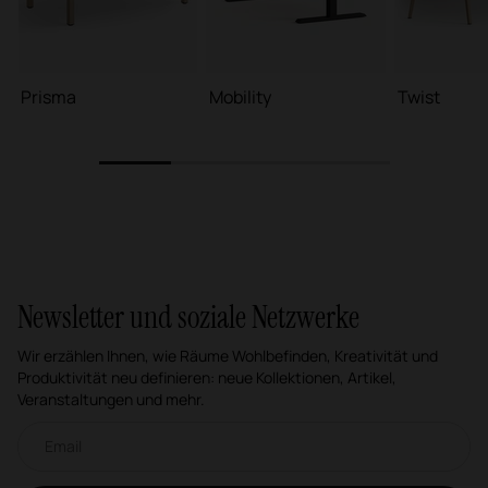
Prisma
Mobility
Twist
1
2
3
4
Newsletter und soziale Netzwerke
Wir erzählen Ihnen, wie Räume Wohlbefinden, Kreativität und
Produktivität neu definieren: neue Kollektionen, Artikel,
Veranstaltungen und mehr.
Email-Newsletter