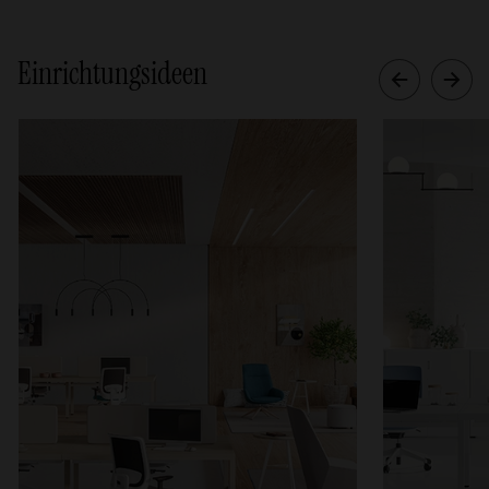
Einrichtungsideen