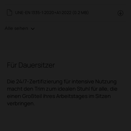
UNE-EN 1335-1:2020+A1:2022 (0.2 MB)
Alle sehen
Für Dauersitzer
Die 24/7-Zertifizierung für intensive Nutzung
macht den Trim zum idealen Stuhl für alle, die
einen Großteil ihres Arbeitstages im Sitzen
verbringen.