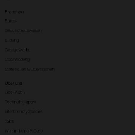
Branchen
Büros
Gesundheitswesen
Bildung
Gastgewerbe
Cool Working
Materialien & Oberflächen
Über uns
Über Actiu
Technologiepark
Life Friendly Spaces
Jobs
Wir sind eine B Corp