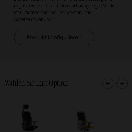
ergonomisch. Das auf Komfort ausgelegte Modell
ist rückenschonend und passt in jede
Arbeitsumgebung.
Produkt konfigurieren
Wählen Sie Ihre Option