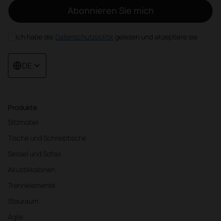
Abonnieren Sie mich
Ich habe die
Datenschutzpolitik
gelesen und akzeptiere sie
DE
Produkte
Sitzmöbel
Tische und Schreibtische
Sessel und Sofas
Akustikkabinen
Trennelemente
Stauraum
Agile