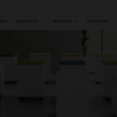
jekte
Ressourcen
Branchen
Innovation