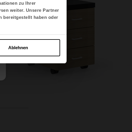
ationen zu Ihrer
sen weiter. Unsere Partner
 bereitgestellt haben oder
Ablehnen
8