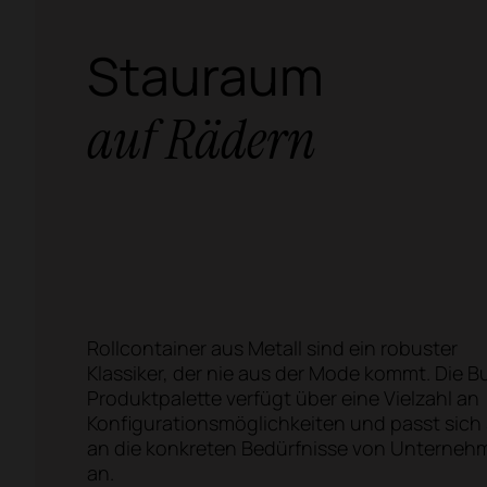
Stauraum
auf Rädern
Rollcontainer aus Metall sind ein robuster
Klassiker, der nie aus der Mode kommt. Die B
Produktpalette verfügt über eine Vielzahl an
Konfigurationsmöglichkeiten und passt sich
an die konkreten Bedürfnisse von Unterneh
an.