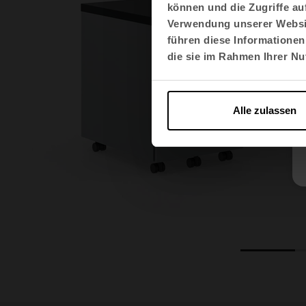
können und die Zugriffe au
Verwendung unserer Websit
führen diese Informationen
die sie im Rahmen Ihrer N
Alle zulassen
1