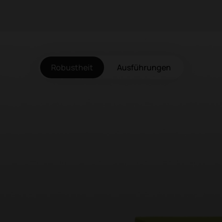
Robustheit
Ausführungen