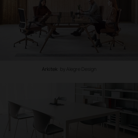
Arkitek
by Alegre Design