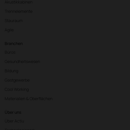
Akustikkabinen
Trennelemente
Stauraum
Agile
Branchen
Büros
Gesundheitswesen
Bildung
Gastgewerbe
Cool Working
Materialien & Oberflächen
Über uns
Über Actiu