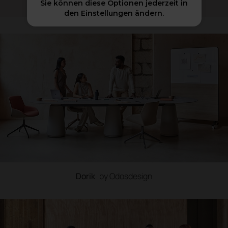
Sie können diese Optionen jederzeit in
den Einstellungen ändern.
Dorik
by Odosdesign