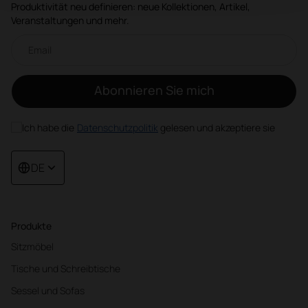
Produktivität neu definieren: neue Kollektionen, Artikel,
Veranstaltungen und mehr.
Email-Newsletter
Abonnieren Sie mich
Ich habe die
Datenschutzpolitik
gelesen und akzeptiere sie
DE
Produkte
Sitzmöbel
Tische und Schreibtische
Sessel und Sofas