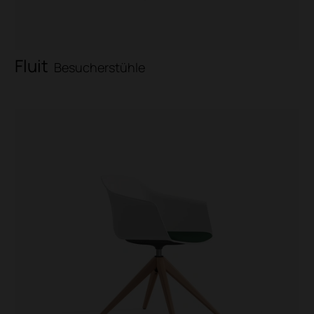
Fluit
Besucherstühle