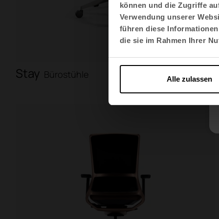
können und die Zugriffe au
Verwendung unserer Websit
führen diese Informationen
die sie im Rahmen Ihrer N
Stay
Bürostühle
Alle zulassen