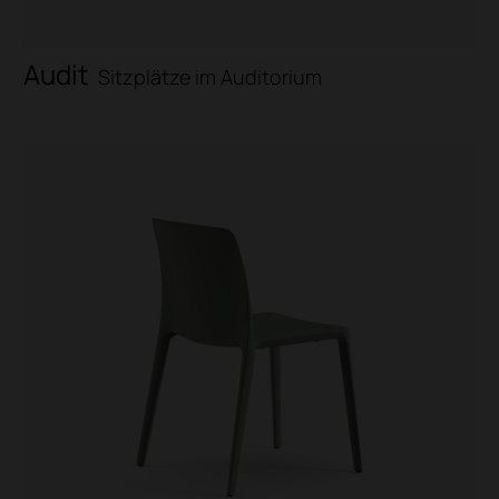
Audit
Sitzplätze im Auditorium