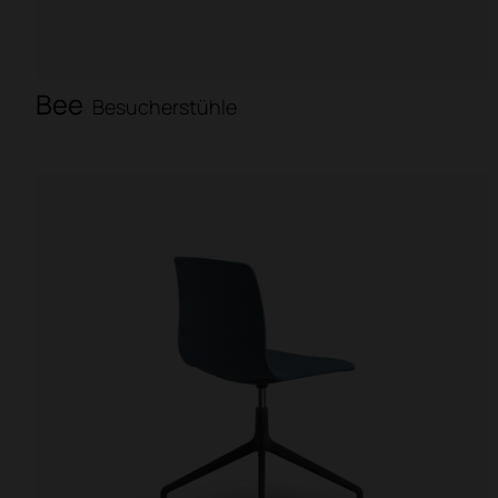
Bee
Besucherstühle