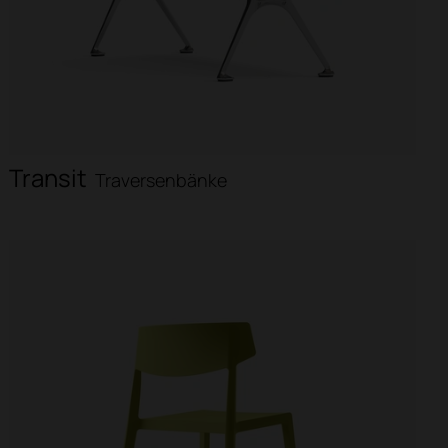
Transit
Traversenbänke