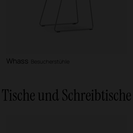
Whass
Besucherstühle
Tische und Schreibtische