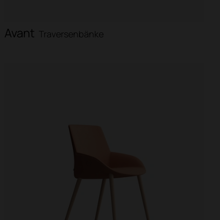
Avant
Traversenbänke