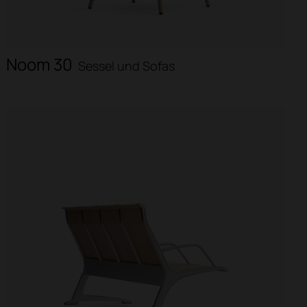
Noom 30
Sessel und Sofas