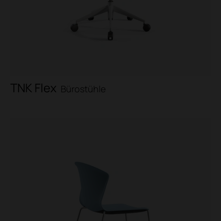
TNK Flex
Bürostühle