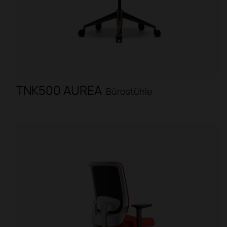
TNK500 AUREA
Bürostühle