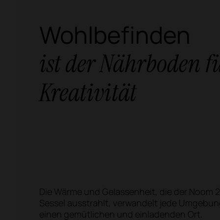
Wohlbefinden
ist der Nährboden f
Kreativität
Die Wärme und Gelassenheit, die der Noom 
Sessel ausstrahlt, verwandelt jede Umgebun
einen gemütlichen und einladenden Ort.