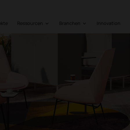
jekte
Ressourcen
Branchen
Innovation