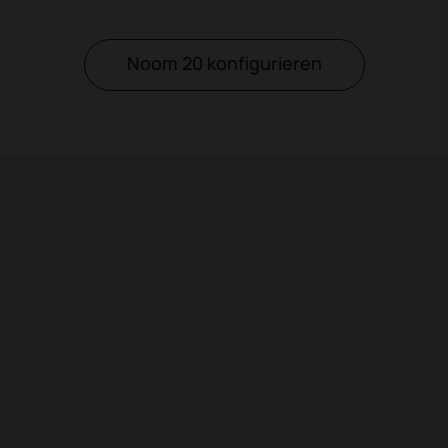
Noom 20 konfigurieren