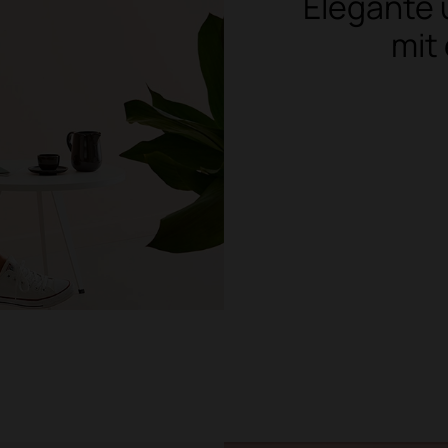
Elegante
mit