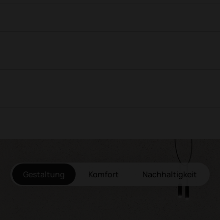
Gestaltung
Komfort
Nachhaltigkeit