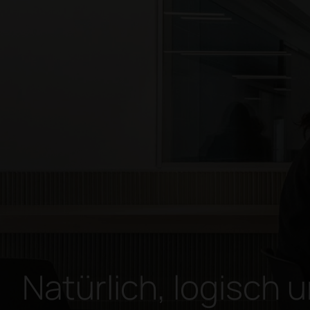
Natürlich, logisch u