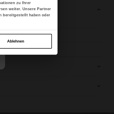
ationen zu Ihrer
sen weiter. Unsere Partner
 bereitgestellt haben oder
Ablehnen