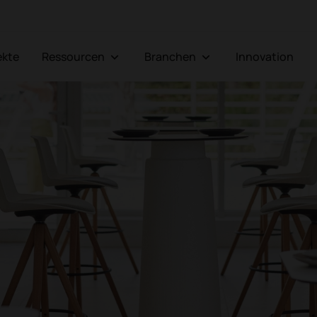
jekte
Ressourcen
Branchen
Innovation