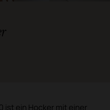
er
 ist ein Hocker mit einer