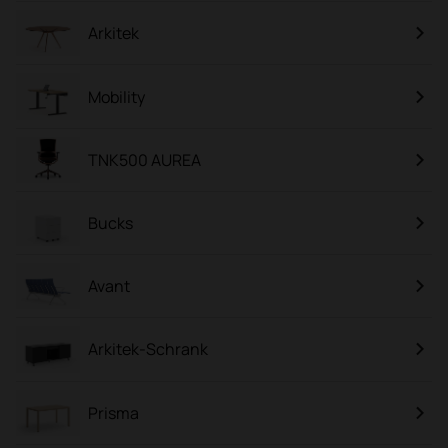
Arkitek
Mobility
TNK500 AUREA
Bucks
Avant
Arkitek-Schrank
Prisma