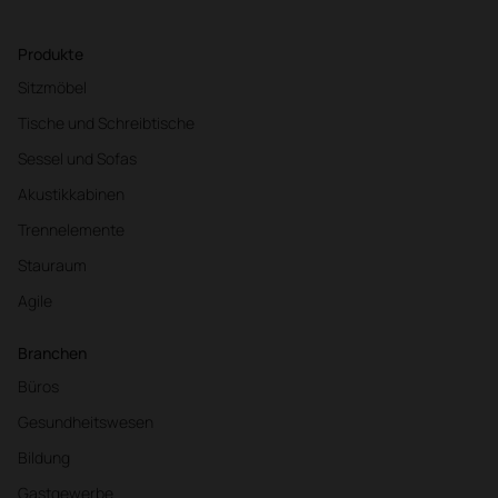
Produkte
Sitzmöbel
Tische und Schreibtische
Sessel und Sofas
Akustikkabinen
Trennelemente
Stauraum
Agile
Branchen
Büros
Gesundheitswesen
Bildung
Gastgewerbe