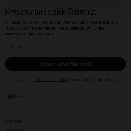
Newsletter und soziale Netzwerke
Wir erzählen Ihnen, wie Räume Wohlbefinden, Kreativität und
Produktivität neu definieren: neue Kollektionen, Artikel,
Veranstaltungen und mehr.
Email-Newsletter
Abonnieren Sie mich
Ich habe die
Datenschutzpolitik
gelesen und akzeptiere sie
DE
Produkte
Sitzmöbel