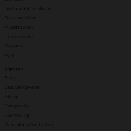
Tische und Schreibtische
Sessel und Sofas
Akustikkabinen
Trennelemente
Stauraum
Agile
Branchen
Büros
Gesundheitswesen
Bildung
Gastgewerbe
Cool Working
Materialien & Oberflächen