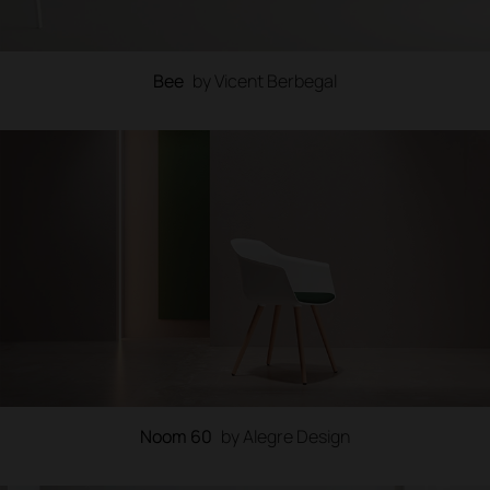
Bee
by Vicent Berbegal
Noom 60
by Alegre Design