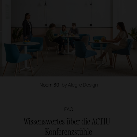
Noom 30
by Alegre Design
FAQ
Wissenswertes über die ACTIU-
Konferenzstühle