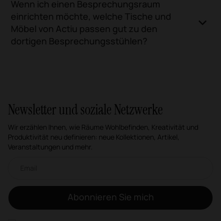
Wenn ich einen Besprechungsraum
einrichten möchte, welche Tische und
Möbel von Actiu passen gut zu den
dortigen Besprechungsstühlen?
Newsletter und soziale Netzwerke
Wir erzählen Ihnen, wie Räume Wohlbefinden, Kreativität und
Produktivität neu definieren: neue Kollektionen, Artikel,
Veranstaltungen und mehr.
Email-Newsletter
Abonnieren Sie mich