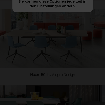
Sie können diese Optionen jederzeit in
den Einstellungen ändern.
Noom 50
by Alegre Design