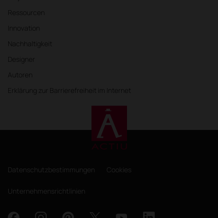
Ressourcen
Innovation
Nachhaltigkeit
Designer
Autoren
Erklärung zur Barrierefreiheit im Internet
Datenschutzbestimmungen
Cookies
Unternehmensrichtlinien